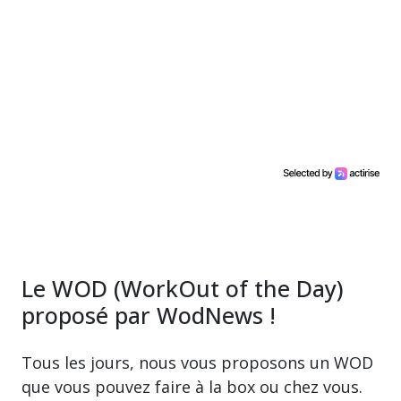
Le WOD (WorkOut of the Day)
proposé par WodNews !
Tous les jours, nous vous proposons un WOD
que vous pouvez faire à la box ou chez vous.