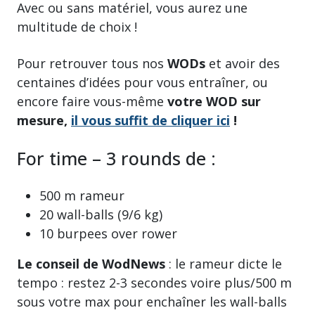
Avec ou sans matériel, vous aurez une
multitude de choix !
Pour retrouver tous nos
WODs
et avoir des
centaines d’idées pour vous entraîner, ou
encore faire vous-même
votre WOD sur
mesure,
il vous suffit de cliquer ici
!
For time – 3 rounds de :
500 m rameur
20 wall-balls (9/6 kg)
10 burpees over rower
Le conseil de WodNews
: le rameur dicte le
tempo : restez 2-3 secondes voire plus/500 m
sous votre max pour enchaîner les wall-balls