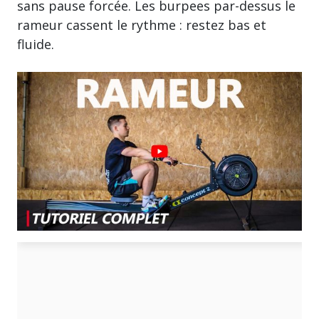
sans pause forcée. Les burpees par-dessus le
rameur cassent le rythme : restez bas et
fluide.