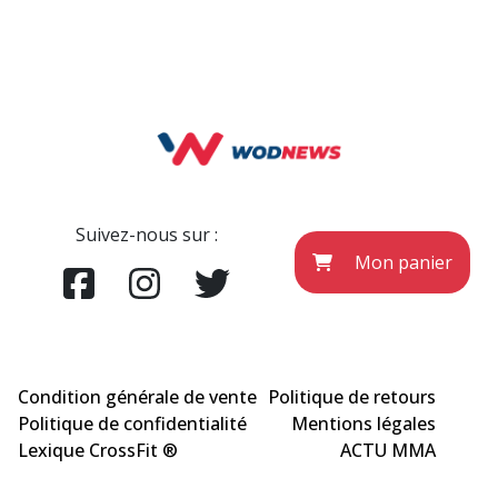
Suivez-nous sur :
Mon panier
Condition générale de vente
Politique de retours
Politique de confidentialité
Mentions légales
Lexique CrossFit ®
ACTU MMA