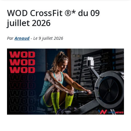
WOD CrossFit ®* du 09
juillet 2026
Par
Arnaud
- Le 9 juillet 2026