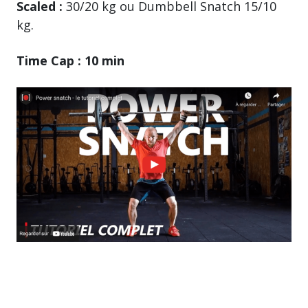
Scaled :
30/20 kg ou Dumbbell Snatch 15/10
kg.
Time Cap : 10 min