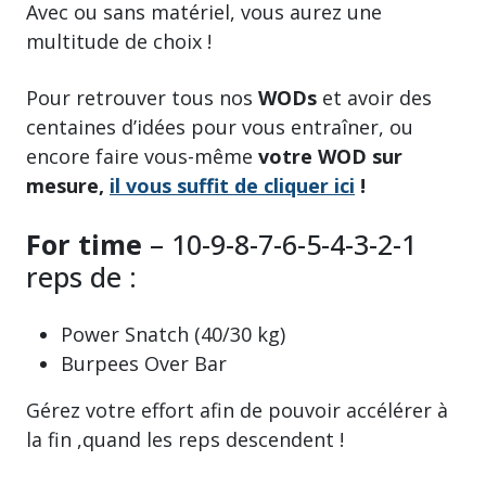
Avec ou sans matériel, vous aurez une
multitude de choix !
Pour retrouver tous nos
WODs
et avoir des
centaines d’idées pour vous entraîner, ou
encore faire vous-même
votre WOD sur
mesure,
il vous suffit de cliquer ici
!
For time
– 10-9-8-7-6-5-4-3-2-1
reps de :
Power Snatch (40/30 kg)
Burpees Over Bar
Gérez votre effort afin de pouvoir accélérer à
la fin ,quand les reps descendent !