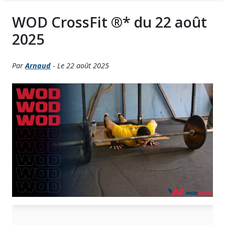
WOD CrossFit ®* du 22 août
2025
Par
Arnaud
- Le 22 août 2025