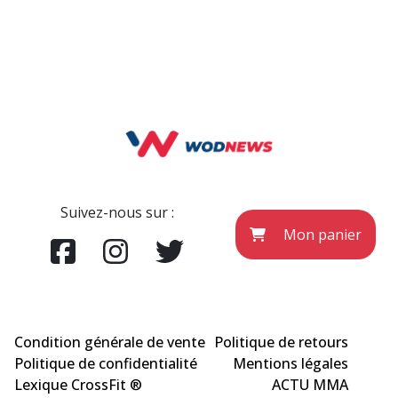
Suivez-nous sur :
Mon panier
Condition générale de vente
Politique de retours
Politique de confidentialité
Mentions légales
Lexique CrossFit ®
ACTU MMA