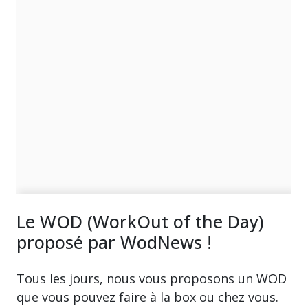
Le WOD (WorkOut of the Day)
proposé par WodNews !
Tous les jours, nous vous proposons un WOD
que vous pouvez faire à la box ou chez vous.