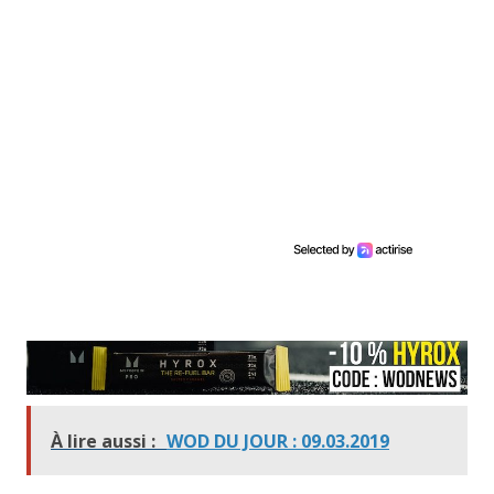
À lire aussi :
WOD DU JOUR : 09.03.2019