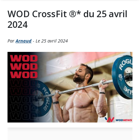
WOD CrossFit ®* du 25 avril
2024
Par
Arnaud
- Le 25 avril 2024