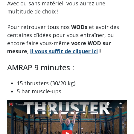
Avec ou sans matériel, vous aurez une
multitude de choix !
Pour retrouver tous nos
WODs
et avoir des
centaines d’idées pour vous entraîner, ou
encore faire vous-même
votre WOD sur
mesure,
il vous suffit de cliquer ici
!
AMRAP 9 minutes :
15 thrusters (30/20 kg)
5 bar muscle-ups