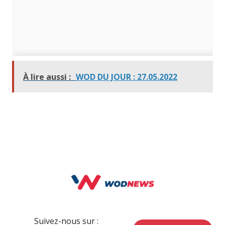
À lire aussi :
WOD DU JOUR : 27.05.2022
Suivez-nous sur :