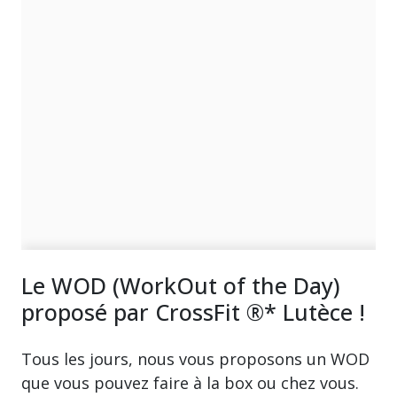
Le WOD (WorkOut of the Day)
proposé par CrossFit ®* Lutèce !
Tous les jours, nous vous proposons un WOD
que vous pouvez faire à la box ou chez vous.