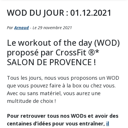
WOD DU JOUR : 01.12.2021
Par
Arnaud
- Le 29 novembre 2021
Le workout of the day (WOD)
proposé par CrossFit ®*
SALON DE PROVENCE !
Tous les jours, nous vous proposons un WOD
que vous pouvez faire à la box ou chez vous.
Avec ou sans matériel, vous aurez une
multitude de choix !
Pour retrouver tous nos WODs et avoir des
centaines d’idées pour vous entraîner,
il