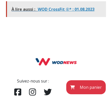
À lire aussi :
WOD CrossFit ®* : 01.08.2023
Suivez-nous sur :
Mon panier