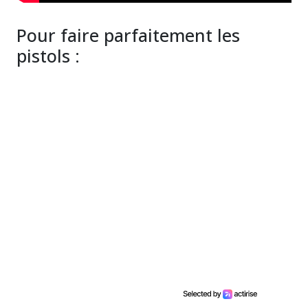
Pour faire parfaitement les
pistols :