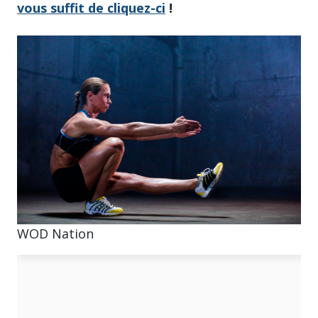
vous suffit de cliquez-ci
!
WOD Nation