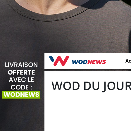
Ac
WOD DU JOUR 