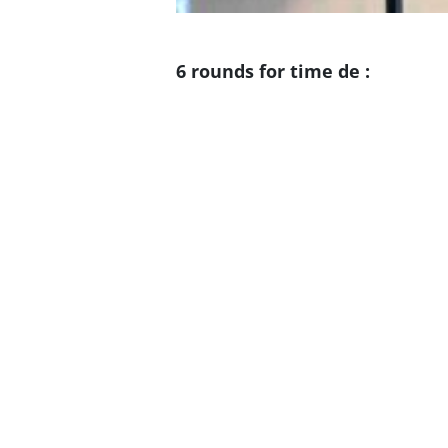
6 rounds for time de :