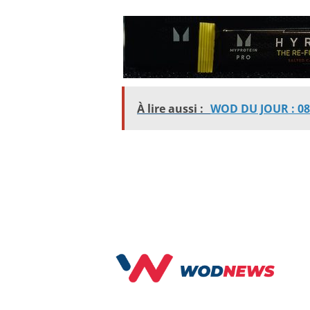
À lire aussi :
WOD DU JOUR : 08