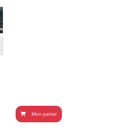
Mon panier