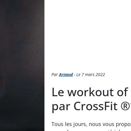
Par
Arnaud
- Le 7 mars 2022
Le workout of
par CrossFit 
Tous les jours, nous vous prop