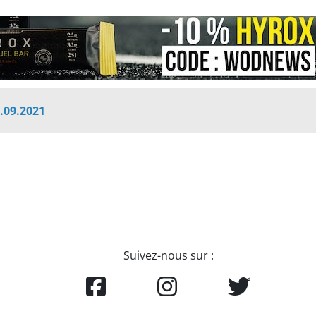
.09.2021
Suivez-nous sur :