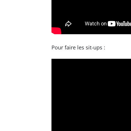
Pour faire les sit-ups :