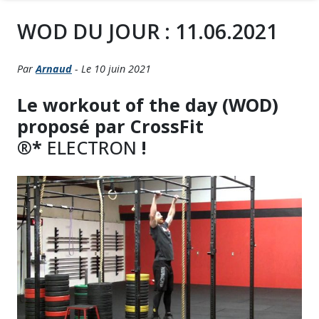
WOD DU JOUR : 11.06.2021
Par
Arnaud
- Le 10 juin 2021
Le workout of the day (WOD)
proposé par CrossFit
®*
ELECTRON
!