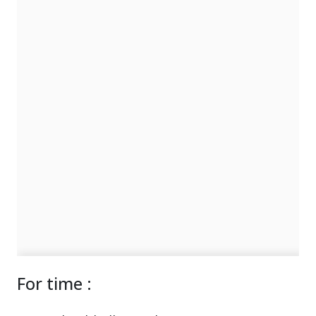
For time :