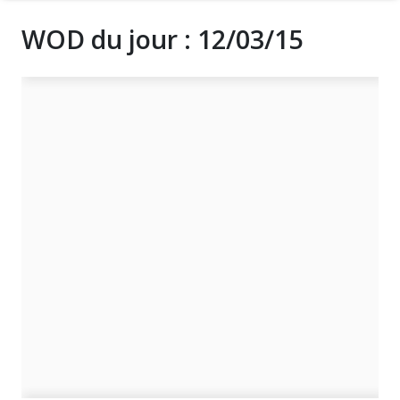
WOD du jour : 12/03/15