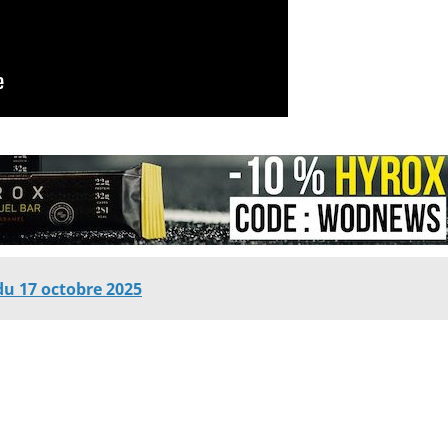
u 17 octobre 2025