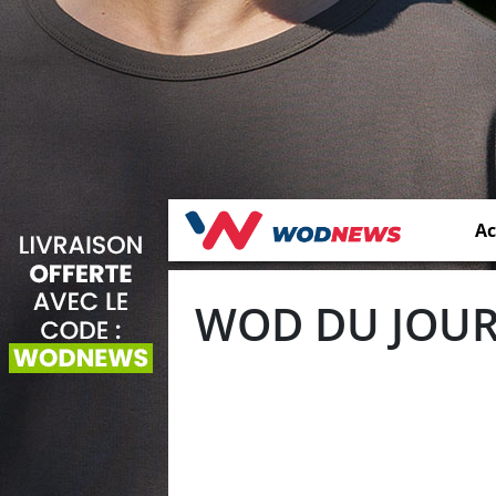
Ac
WOD DU JOUR 