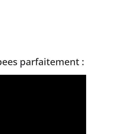
pees parfaitement :