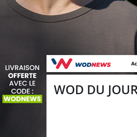
Ac
WOD DU JOUR 