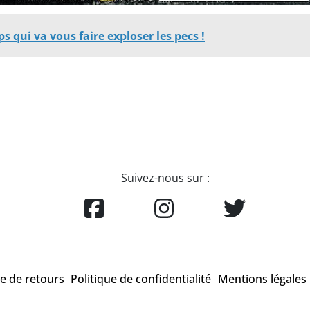
 qui va vous faire exploser les pecs !
Suivez-nous sur :
ue de retours
Politique de confidentialité
Mentions légales