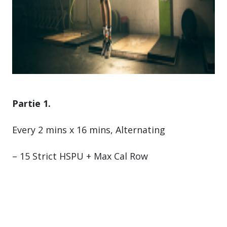
Partie 1.
Every 2 mins x 16 mins, Alternating
– 15 Strict HSPU + Max Cal Row