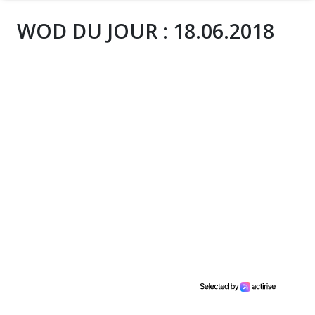
WOD DU JOUR : 18.06.2018