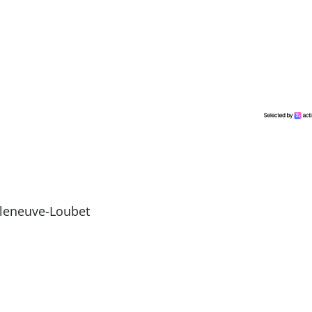
lleneuve-Loubet