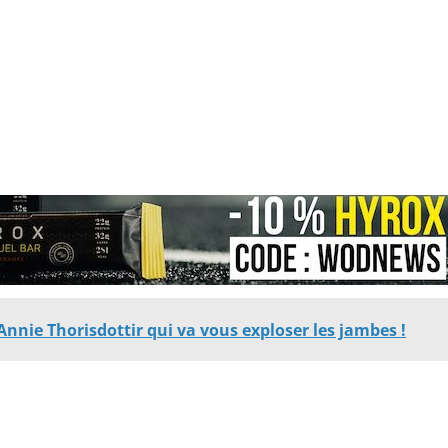
nnie Thorisdottir qui va vous exploser les jambes !