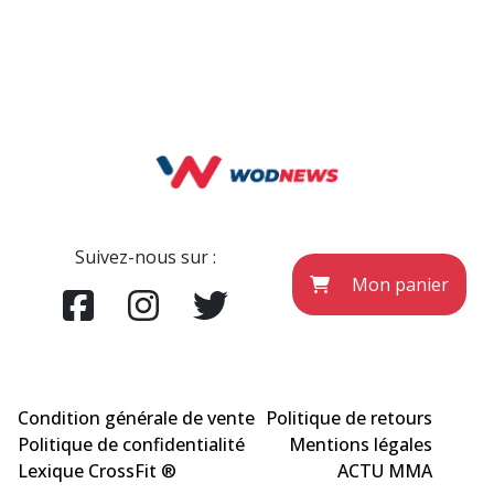
Suivez-nous sur :
Mon panier
Condition générale de vente
Politique de retours
Politique de confidentialité
Mentions légales
Lexique CrossFit ®
ACTU MMA