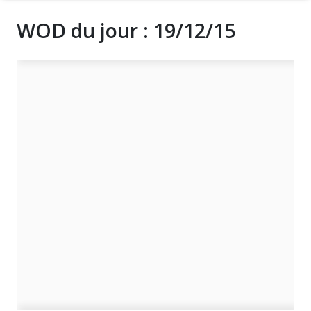
WOD du jour : 19/12/15