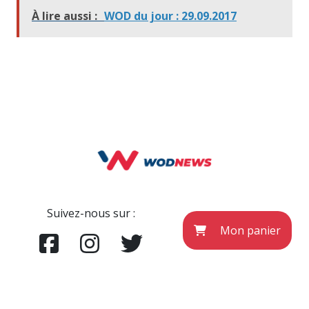
À lire aussi :
WOD du jour : 29.09.2017
Suivez-nous sur :
Mon panier