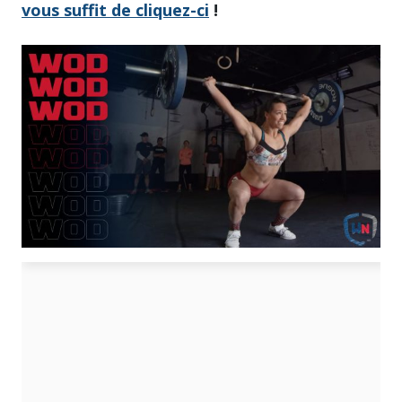
vous suffit de cliquez-ci
!