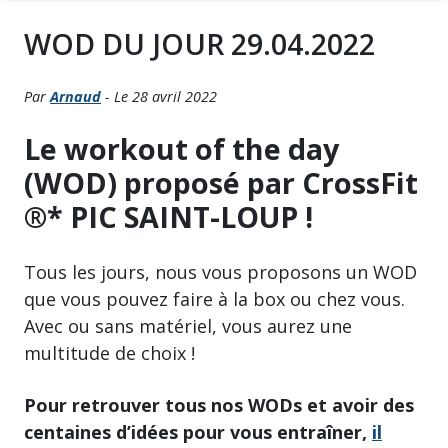
WOD DU JOUR 29.04.2022
Par
Arnaud
- Le 28 avril 2022
Le workout of the day
(WOD) proposé par CrossFit
®* PIC SAINT-LOUP !
Tous les jours, nous vous proposons un WOD
que vous pouvez faire à la box ou chez vous.
Avec ou sans matériel, vous aurez une
multitude de choix !
Pour retrouver tous nos WODs et avoir des
centaines d’idées pour vous entraîner,
il