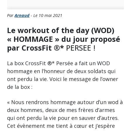
Par
Arnaud
- Le 10 mai 2021
Le workout of the day (WOD)
« HOMMAGE » du jour proposé
par CrossFit ®*
PERSEE !
La box CrossFit ®* Persée a fait un WOD
hommage en l’honneur de deux soldats qui
ont perdu la vie. Voici le message de l’owner
de la box :
« Nous rendrons hommage autour d’un wod à
deux hommes, deux de mes frères d’armes
qui ont perdu la vie pour en sauver d’autres.
Cet évènement me tient à cœur et j’espère