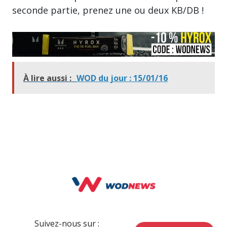
seconde partie, prenez une ou deux KB/DB !
À lire aussi :
WOD du jour : 15/01/16
Suivez-nous sur :