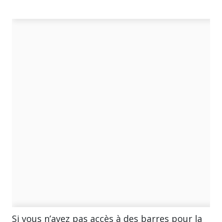
Si vous n’avez pas accès à des barres pour la