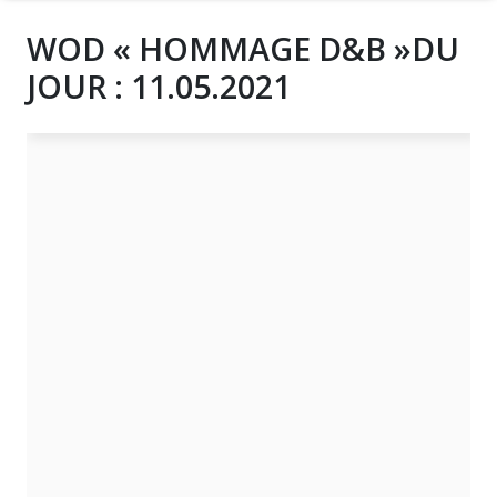
WOD « HOMMAGE D&B »DU
JOUR : 11.05.2021