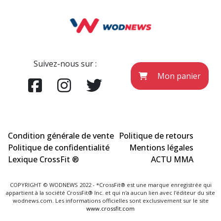
Suivez-nous sur :
Mon panier
Condition générale de vente
Politique de retours
Politique de confidentialité
Mentions légales
Lexique CrossFit ®
ACTU MMA
COPYRIGHT © WODNEWS 2022 - *CrossFit® est une marque enregistrée qui
appartient à la société CrossFit® Inc. et qui n'a aucun lien avec l'éditeur du site
wodnews.com. Les informations officielles sont exclusivement sur le site
www.crossfit.com