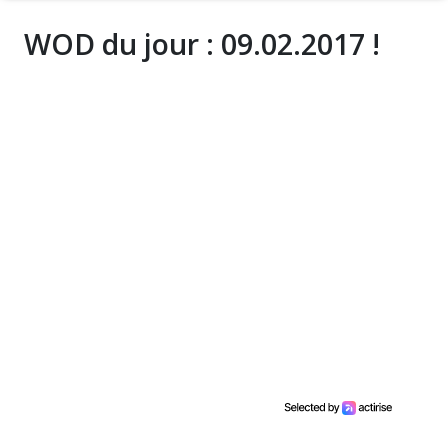
WOD du jour : 09.02.2017 !