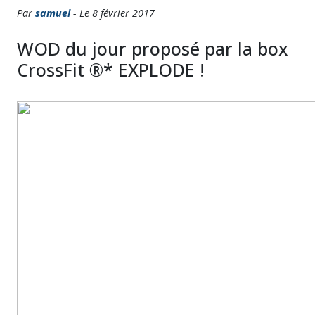
Par
samuel
- Le 8 février 2017
WOD du jour proposé par la box
CrossFit ®* EXPLODE !