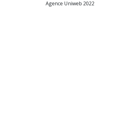
Agence Uniweb 2022