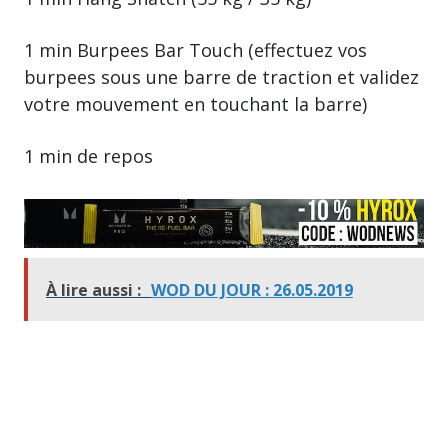
1 min Burpees Bar Touch (effectuez vos
burpees sous une barre de traction et validez
votre mouvement en touchant la barre)
1 min de repos
À lire aussi :
WOD DU JOUR : 26.05.2019