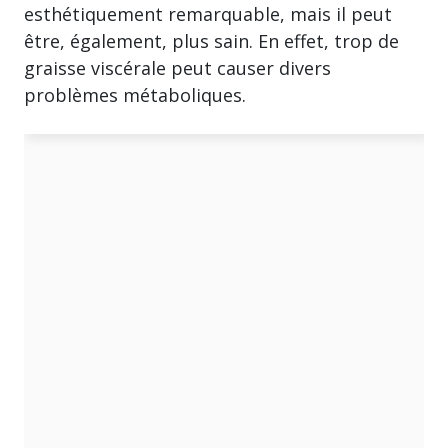
esthétiquement remarquable, mais il peut
être, également, plus sain. En effet, trop de
graisse viscérale peut causer divers
problèmes métaboliques.