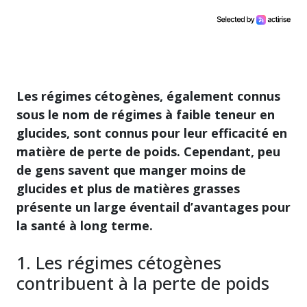
Les régimes cétogènes, également connus
sous le nom de régimes à faible teneur en
glucides, sont connus pour leur efficacité en
matière de perte de poids. Cependant, peu
de gens savent que manger moins de
glucides et plus de matières grasses
présente un large éventail d’avantages pour
la santé à long terme.
1. Les régimes cétogènes
contribuent à la perte de poids