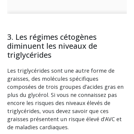
3. Les régimes cétogènes
diminuent les niveaux de
triglycérides
Les triglycérides sont une autre forme de
graisses, des molécules spécifiques
composées de trois groupes d’acides gras en
plus du glycérol. Si vous ne connaissez pas
encore les risques des niveaux élevés de
triglycérides, vous devez savoir que ces
graisses présentent un risque élevé d’AVC et
de maladies cardiaques.