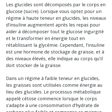
Les glucides sont décomposés par le corps en
glucose (sucre). Lorsque vous optez pour un
régime à haute teneur en glucides, les niveaux
d’insuline augmentent après les repas pour
aider à décomposer tout le glucose ingurgité
et le transformer en énergie tout en
rétablissant la glycémie. Cependant, l’insuline
est une hormone de stockage de graisse, et à
des niveaux élevés, elle indique au corps qu’il
doit stocker de la graisse.
Dans un régime à faible teneur en glucides,
les graisses sont utilisées comme énergie au
lieu des glucides. Le processus métabolique
appelé cétose commence lorsque le corps
s’adapte à une consommation d’hydrate de