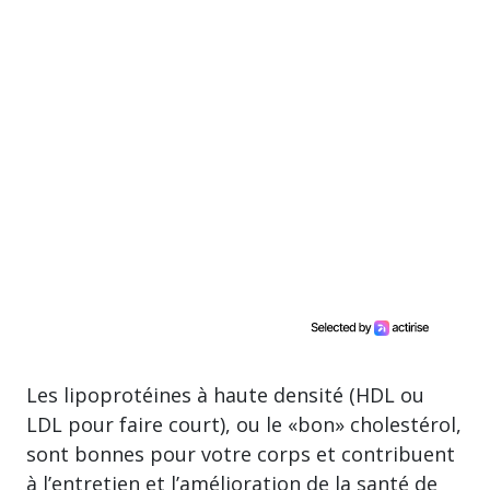
Les lipoprotéines à haute densité (HDL ou
LDL pour faire court), ou le «bon» cholestérol,
sont bonnes pour votre corps et contribuent
à l’entretien et l’amélioration de la santé de