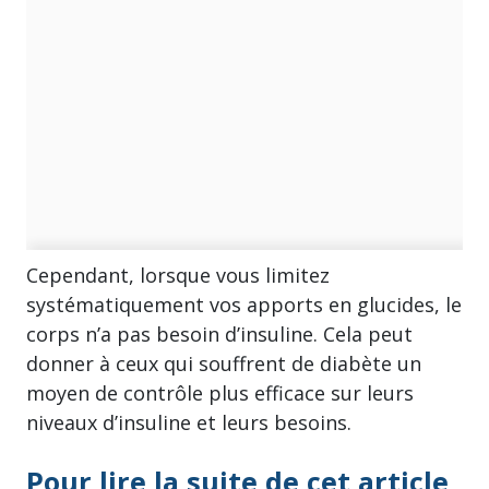
Cependant, lorsque vous limitez
systématiquement vos apports en glucides, le
corps n’a pas besoin d’insuline. Cela peut
donner à ceux qui souffrent de diabète un
moyen de contrôle plus efficace sur leurs
niveaux d’insuline et leurs besoins.
Pour lire la suite de cet article,