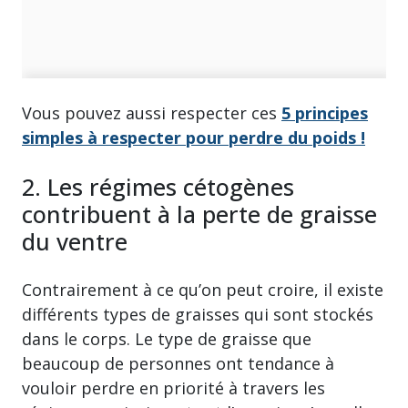
Vous pouvez aussi respecter ces
5 principes
simples à respecter pour perdre du poids !
2. Les régimes cétogènes
contribuent à la perte de graisse
du ventre
Contrairement à ce qu’on peut croire, il existe
différents types de graisses qui sont stockés
dans le corps. Le type de graisse que
beaucoup de personnes ont tendance à
vouloir perdre en priorité à travers les