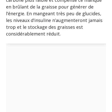
carbone plus faible et compense ce manque
en brûlant de la graisse pour générer de
l’énergie. En mangeant très peu de glucides,
les niveaux d’insuline n’augmenteront jamais
trop et le stockage des graisses est
considérablement réduit.