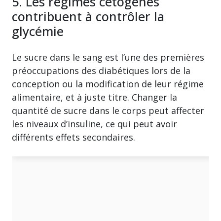
5. Les régimes cétogènes
contribuent à contrôler la
glycémie
Le sucre dans le sang est l’une des premières
préoccupations des diabétiques lors de la
conception ou la modification de leur régime
alimentaire, et à juste titre. Changer la
quantité de sucre dans le corps peut affecter
les niveaux d’insuline, ce qui peut avoir
différents effets secondaires.