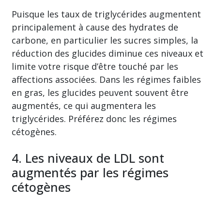
Puisque les taux de triglycérides augmentent
principalement à cause des hydrates de
carbone, en particulier les sucres simples, la
réduction des glucides diminue ces niveaux et
limite votre risque d’être touché par les
affections associées. Dans les régimes faibles
en gras, les glucides peuvent souvent être
augmentés, ce qui augmentera les
triglycérides. Préférez donc les régimes
cétogènes.
4. Les niveaux de LDL sont
augmentés par les régimes
cétogènes