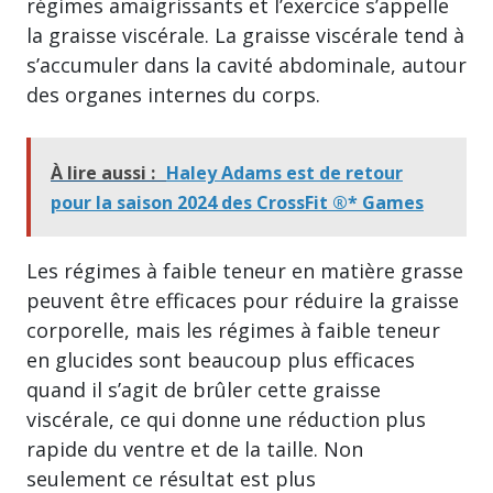
régimes amaigrissants et l’exercice s’appelle
la graisse viscérale. La graisse viscérale tend à
s’accumuler dans la cavité abdominale, autour
des organes internes du corps.
À lire aussi :
Haley Adams est de retour
pour la saison 2024 des CrossFit ®* Games
Les régimes à faible teneur en matière grasse
peuvent être efficaces pour réduire la graisse
corporelle, mais les régimes à faible teneur
en glucides sont beaucoup plus efficaces
quand il s’agit de brûler cette graisse
viscérale, ce qui donne une réduction plus
rapide du ventre et de la taille. Non
seulement ce résultat est plus