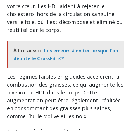
votre cœur. Les HDL aident à rejeter le
cholestérol hors de la circulation sanguine
vers le foie, où il est décomposé et éliminé ou
réutilisé par le corps.
À lire aussi :
Les erreurs à éviter lorsque l’on
débute le CrossFit ®*
Les régimes faibles en glucides accélèrent la
combustion des graisses, ce qui augmente les
niveaux de HDL dans le corps. Cette
augmentation peut être, également, réalisée
en consommant des graisses plus saines,
comme l’huile d’olive et les noix.