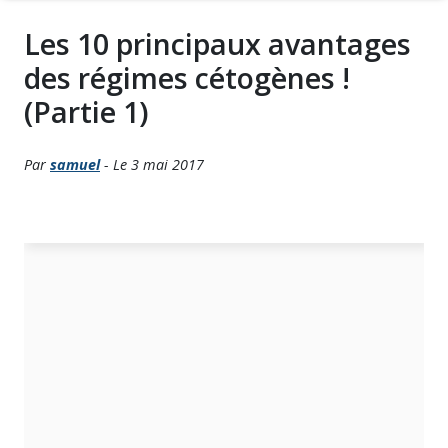
Les 10 principaux avantages
des régimes cétogènes !
(Partie 1)
Par
samuel
- Le 3 mai 2017