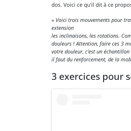
dos. Voici ce qu’il dit à ce propos
«
Voici trois mouvements pour tra
extension
les inclinaisons, les rotations. 
douleurs ! Attention, faire ces 3 
votre douleur, c’est un échantillon
il faut du renforcement, de la mobi
3 exercices pour s