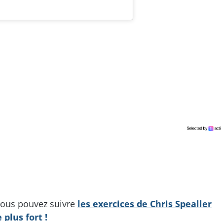
vous pouvez suivre
les exercices de Chris Spealler
plus fort !