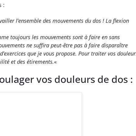
 :
vailler l’ensemble des mouvements du dos ! La flexion
Comme toujours les mouvements sont à faire en sans
mouvements ne suffira peut-être pas à faire disparaître
 d’exercices que je vous propose. Pour traiter vos douleur
lité et des étirements.
«
oulager vos douleurs de dos :