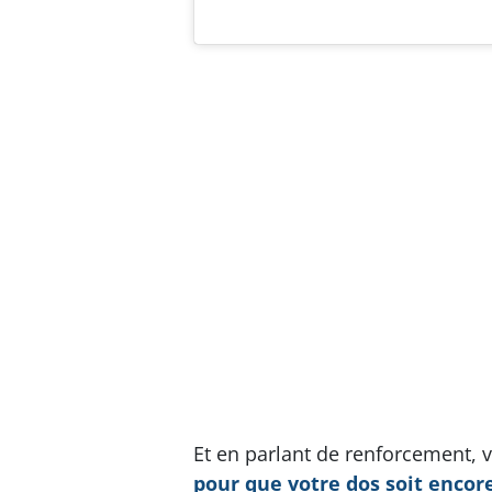
Et en parlant de renforcement, 
pour que votre dos soit encore 