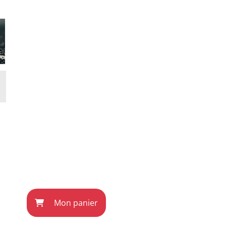
Mon panier