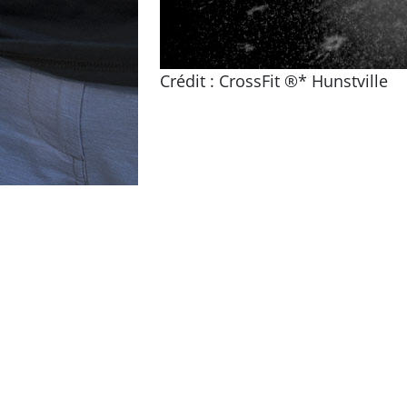
Crédit : CrossFit ®* Hunstville