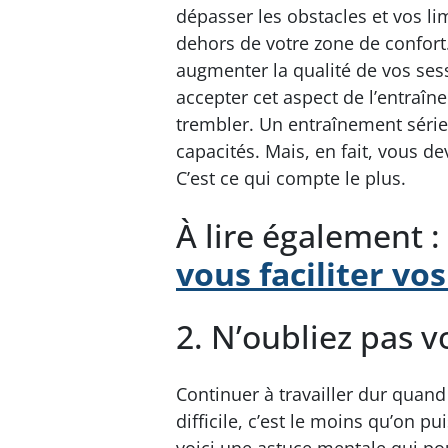
dépasser les obstacles et vos lim
dehors de votre zone de confort
augmenter la qualité de vos ses
accepter cet aspect de l’entraî
trembler. Un entraînement séri
capacités. Mais, en fait, vous de
C’est ce qui compte le plus.
À lire également :
vous faciliter vo
2. N’oubliez pas v
Continuer à travailler dur quan
difficile, c’est le moins qu’on 