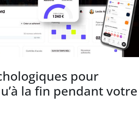
ychologiques pour
u’à la fin pendant votre