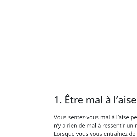
1. Être mal à l’ais
Vous sentez-vous mal à l’aise pe
n’y a rien de mal à ressentir 
Lorsque vous vous entraînez de f