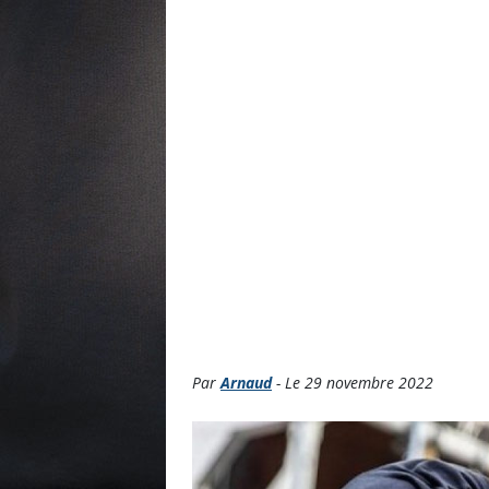
Par
Arnaud
- Le 29 novembre 2022