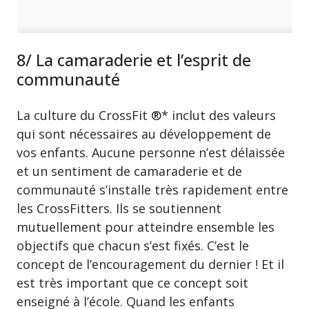
8/ La camaraderie et l’esprit de
communauté
La culture du CrossFit ®* inclut des valeurs
qui sont nécessaires au développement de
vos enfants. Aucune personne n’est délaissée
et un sentiment de camaraderie et de
communauté s’installe très rapidement entre
les CrossFitters. Ils se soutiennent
mutuellement pour atteindre ensemble les
objectifs que chacun s’est fixés. C’est le
concept de l’encouragement du dernier ! Et il
est très important que ce concept soit
enseigné à l’école. Quand les enfants