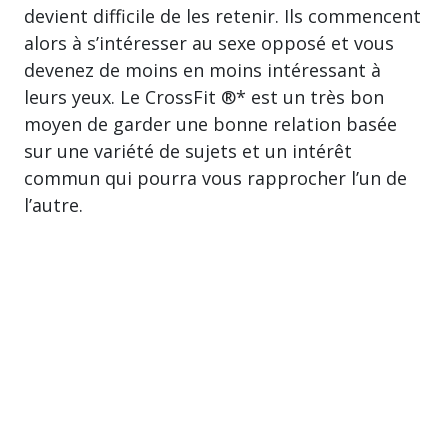
devient difficile de les retenir. Ils commencent
alors à s’intéresser au sexe opposé et vous
devenez de moins en moins intéressant à
leurs yeux. Le CrossFit ®* est un très bon
moyen de garder une bonne relation basée
sur une variété de sujets et un intérêt
commun qui pourra vous rapprocher l’un de
l’autre.