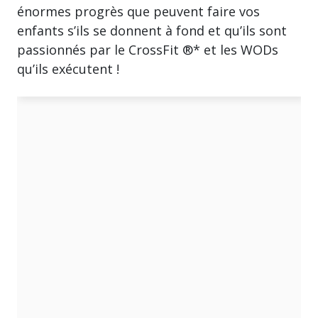
énormes progrès que peuvent faire vos
enfants s’ils se donnent à fond et qu’ils sont
passionnés par le CrossFit ®* et les WODs
qu’ils exécutent !