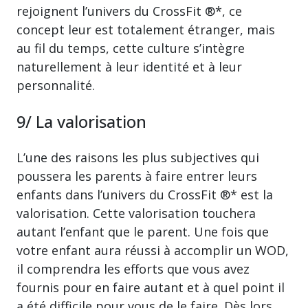
rejoignent l’univers du CrossFit ®*, ce
concept leur est totalement étranger, mais
au fil du temps, cette culture s’intègre
naturellement à leur identité et à leur
personnalité.
9/ La valorisation
L’une des raisons les plus subjectives qui
poussera les parents à faire entrer leurs
enfants dans l’univers du CrossFit ®* est la
valorisation. Cette valorisation touchera
autant l’enfant que le parent. Une fois que
votre enfant aura réussi à accomplir un WOD,
il comprendra les efforts que vous avez
fournis pour en faire autant et à quel point il
a été difficile pour vous de le faire. Dès lors,