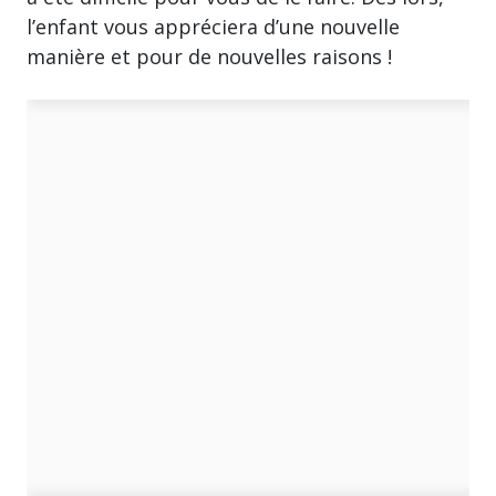
l’enfant vous appréciera d’une nouvelle
manière et pour de nouvelles raisons !