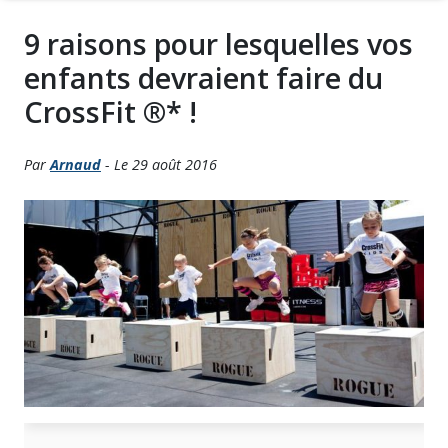
9 raisons pour lesquelles vos
enfants devraient faire du
CrossFit ®* !
Par
Arnaud
- Le 29 août 2016