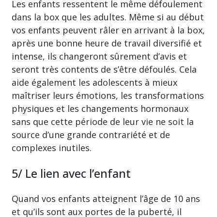
Les enfants ressentent le même défoulement
dans la box que les adultes. Même si au début
vos enfants peuvent râler en arrivant à la box,
après une bonne heure de travail diversifié et
intense, ils changeront sûrement d’avis et
seront très contents de s’être défoulés. Cela
aide également les adolescents à mieux
maîtriser leurs émotions, les transformations
physiques et les changements hormonaux
sans que cette période de leur vie ne soit la
source d’une grande contrariété et de
complexes inutiles.
5/ Le lien avec l’enfant
Quand vos enfants atteignent l’âge de 10 ans
et qu’ils sont aux portes de la puberté, il