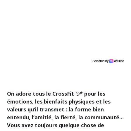
On adore tous le CrossFit ®* pour les
émotions, les bienfaits physiques et les
valeurs qu’il transmet : la forme bien
entendu, l’amitié, la fierté, la communauté…
Vous avez toujours quelque chose de