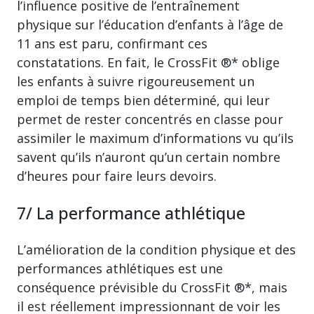
l’influence positive de l’entraînement
physique sur l’éducation d’enfants à l’âge de
11 ans est paru, confirmant ces
constatations. En fait, le CrossFit ®* oblige
les enfants à suivre rigoureusement un
emploi de temps bien déterminé, qui leur
permet de rester concentrés en classe pour
assimiler le maximum d’informations vu qu’ils
savent qu’ils n’auront qu’un certain nombre
d’heures pour faire leurs devoirs.
7/ La performance athlétique
L’amélioration de la condition physique et des
performances athlétiques est une
conséquence prévisible du CrossFit ®*, mais
il est réellement impressionnant de voir les