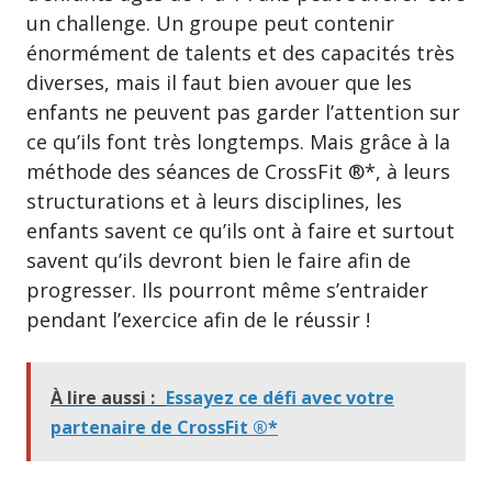
un challenge. Un groupe peut contenir
énormément de talents et des capacités très
diverses, mais il faut bien avouer que les
enfants ne peuvent pas garder l’attention sur
ce qu’ils font très longtemps. Mais grâce à la
méthode des séances de CrossFit ®*, à leurs
structurations et à leurs disciplines, les
enfants savent ce qu’ils ont à faire et surtout
savent qu’ils devront bien le faire afin de
progresser. Ils pourront même s’entraider
pendant l’exercice afin de le réussir !
À lire aussi :
Essayez ce défi avec votre
partenaire de CrossFit ®*