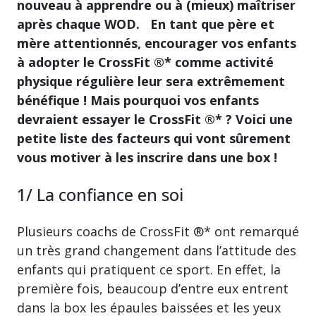
nouveau à apprendre ou à (mieux) maîtriser
après chaque WOD. En tant que père et
mère attentionnés, encourager vos enfants
à adopter le CrossFit ®* comme activité
physique régulière leur sera extrêmement
bénéfique ! Mais pourquoi vos enfants
devraient essayer le CrossFit ®* ? Voici une
petite liste des facteurs qui vont sûrement
vous motiver à les inscrire dans une box !
1/ La confiance en soi
Plusieurs coachs de CrossFit ®* ont remarqué
un très grand changement dans l’attitude des
enfants qui pratiquent ce sport. En effet, la
première fois, beaucoup d’entre eux entrent
dans la box les épaules baissées et les yeux