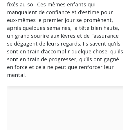
fixés au sol. Ces mêmes enfants qui
manquaient de confiance et d’estime pour
eux-mêmes le premier jour se promènent,
après quelques semaines, la tête bien haute,
un grand sourire aux lèvres et de l’assurance
se dégagent de leurs regards. Ils savent qu’ils
sont en train d’accomplir quelque chose, qu’ils
sont en train de progresser, qu’ils ont gagné
en force et cela ne peut que renforcer leur
mental.