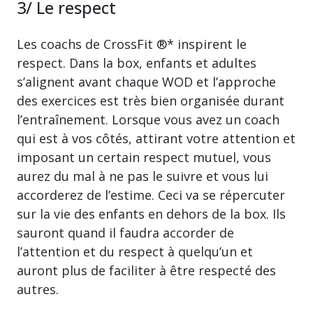
3/ Le respect
Les coachs de CrossFit ®* inspirent le
respect. Dans la box, enfants et adultes
s’alignent avant chaque WOD et l’approche
des exercices est très bien organisée durant
l’entraînement. Lorsque vous avez un coach
qui est à vos côtés, attirant votre attention et
imposant un certain respect mutuel, vous
aurez du mal à ne pas le suivre et vous lui
accorderez de l’estime. Ceci va se répercuter
sur la vie des enfants en dehors de la box. Ils
sauront quand il faudra accorder de
l’attention et du respect à quelqu’un et
auront plus de faciliter à être respecté des
autres.