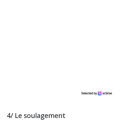
4/ Le soulagement