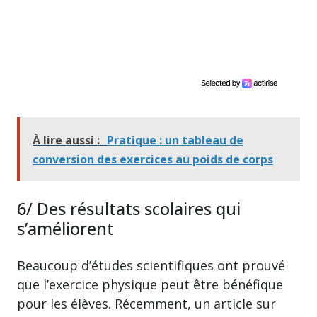
À lire aussi :
Pratique : un tableau de
conversion des exercices au poids de corps
6/ Des résultats scolaires qui
s’améliorent
Beaucoup d’études scientifiques ont prouvé
que l’exercice physique peut être bénéfique
pour les élèves. Récemment, un article sur