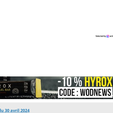
u 30 avril 2024