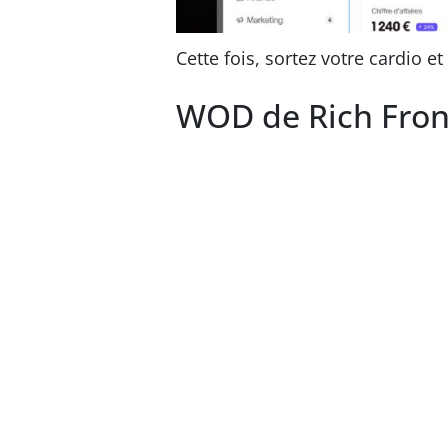
Cette fois, sortez votre cardio e
WOD de Rich Fron