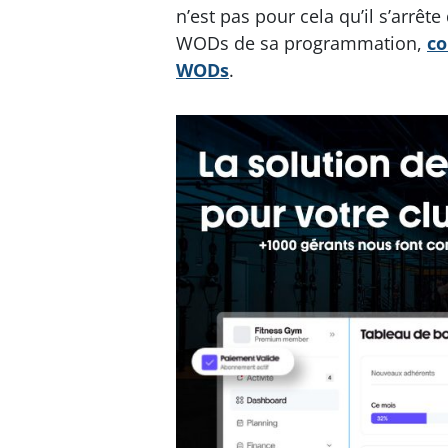
n’est pas pour cela qu’il s’arrête
WODs de sa programmation,
co
WODs
.