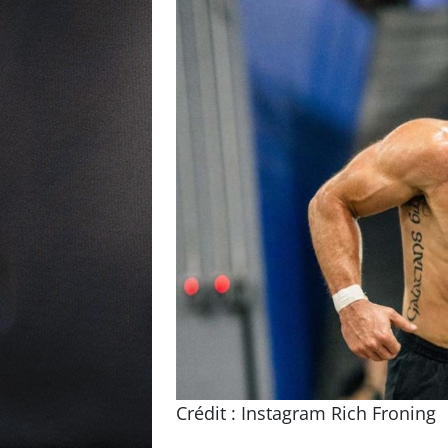
Crédit : Instagram Rich Froning