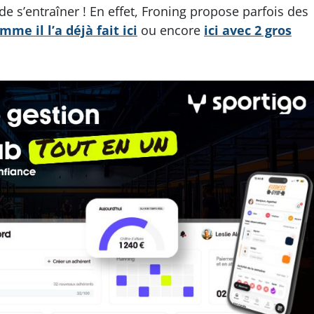
 de s’entraîner ! En effet, Froning propose parfois des
mme il l’a déjà fait ici
ou encore
ici avec 2 gros