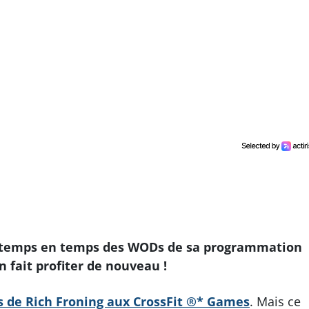
e temps en temps des WODs de sa programmation
 fait profiter de nouveau !
s de Rich Froning aux CrossFit ®* Games
. Mais ce