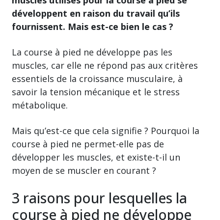
développent en raison du travail qu’ils
fournissent. Mais est-ce bien le cas ?
La course à pied ne développe pas les
muscles, car elle ne répond pas aux critères
essentiels de la croissance musculaire, à
savoir la tension mécanique et le stress
métabolique.
Mais qu’est-ce que cela signifie ? Pourquoi la
course à pied ne permet-elle pas de
développer les muscles, et existe-t-il un
moyen de se muscler en courant ?
3 raisons pour lesquelles la
course à pied ne développe