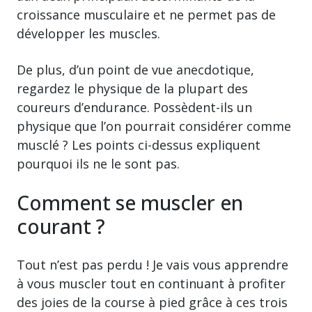
croissance musculaire et ne permet pas de
développer les muscles.
De plus, d’un point de vue anecdotique,
regardez le physique de la plupart des
coureurs d’endurance. Possèdent-ils un
physique que l’on pourrait considérer comme
musclé ? Les points ci-dessus expliquent
pourquoi ils ne le sont pas.
Comment se muscler en
courant ?
Tout n’est pas perdu ! Je vais vous apprendre
à vous muscler tout en continuant à profiter
des joies de la course à pied grâce à ces trois