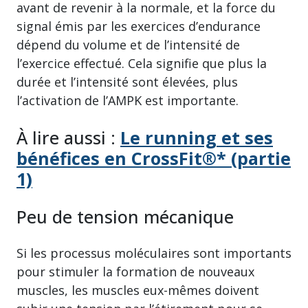
avant de revenir à la normale, et la force du
signal émis par les exercices d’endurance
dépend du volume et de l’intensité de
l’exercice effectué. Cela signifie que plus la
durée et l’intensité sont élevées, plus
l’activation de l’AMPK est importante.
À lire aussi :
Le running et ses
bénéfices en CrossFit®* (partie
1)
Peu de tension mécanique
Si les processus moléculaires sont importants
pour stimuler la formation de nouveaux
muscles, les muscles eux-mêmes doivent