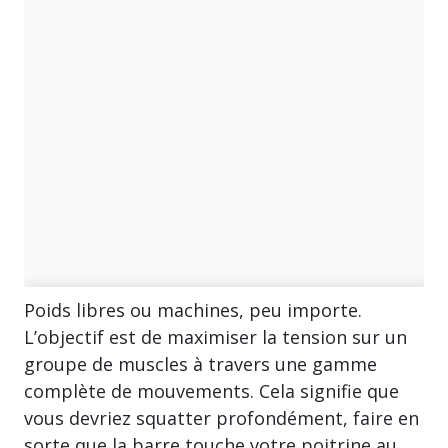
Poids libres ou machines, peu importe.
L’objectif est de maximiser la tension sur un
groupe de muscles à travers une gamme
complète de mouvements. Cela signifie que
vous devriez squatter profondément, faire en
sorte que la barre touche votre poitrine au