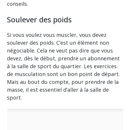
conseils.
Soulever des poids
Si vous voulez vous muscler, vous devez
soulever des poids. C’est un élément non
négociable. Cela ne veut pas dire que vous
devez, dès le début, prendre un abonnement
à la salle de sport du quartier. Les exercices
de musculation sont un bon point de départ.
Mais au bout du compte, pour prendre de la
masse, il est essentiel d’aller à la salle de
sport.