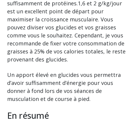
suffisamment de protéines.1,6 et 2 g/kg/jour
est un excellent point de départ pour
maximiser la croissance musculaire. Vous
pouvez diviser vos glucides et vos graisses
comme vous le souhaitez. Cependant, je vous
recommande de fixer votre consommation de
graisses à 25% de vos calories totales, le reste
provenant des glucides.
Un apport élevé en glucides vous permettra
d’avoir suffisamment d’énergie pour vous
donner à fond lors de vos séances de
musculation et de course à pied.
En résumé