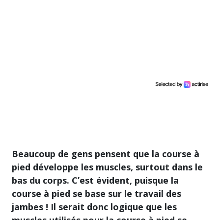
Beaucoup de gens pensent que la course à
pied développe les muscles, surtout dans le
bas du corps. C’est évident, puisque la
course à pied se base sur le travail des
jambes ! Il serait donc logique que les
muscles utilisés pour la course à pied se