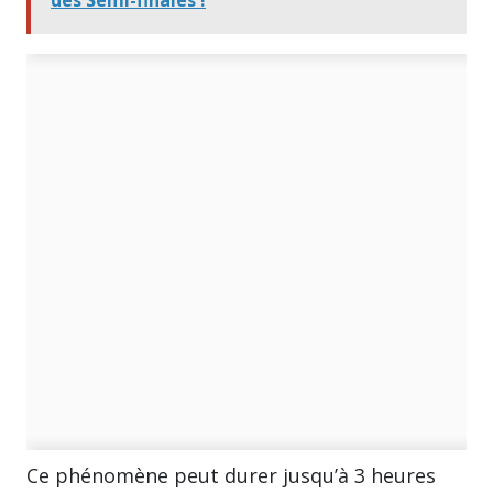
Ce phénomène peut durer jusqu’à 3 heures