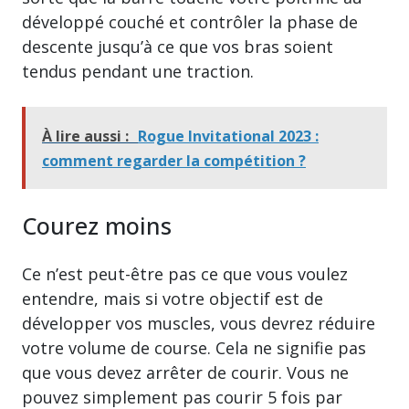
développé couché et contrôler la phase de
descente jusqu’à ce que vos bras soient
tendus pendant une traction.
À lire aussi :
Rogue Invitational 2023 :
comment regarder la compétition ?
Courez moins
Ce n’est peut-être pas ce que vous voulez
entendre, mais si votre objectif est de
développer vos muscles, vous devrez réduire
votre volume de course. Cela ne signifie pas
que vous devez arrêter de courir. Vous ne
pouvez simplement pas courir 5 fois par