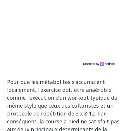
Pour que les métabolites s’accumulent
localement, l’exercice doit être anaérobie,
comme l’exécution d’un workout typique du
même style que ceux des culturistes et un
protocole de répétition de 3 x 8-12. Par
conséquent, la course à pied ne satisfait pas
aux deux principaux déterminants de la