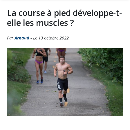
La course à pied développe-t-
elle les muscles ?
Par
Arnaud
- Le 13 octobre 2022