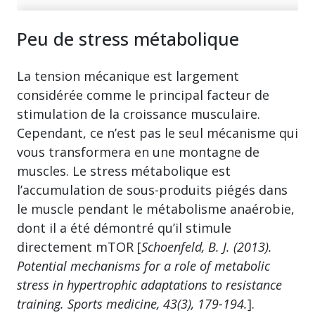
Peu de stress métabolique
La tension mécanique est largement
considérée comme le principal facteur de
stimulation de la croissance musculaire.
Cependant, ce n’est pas le seul mécanisme qui
vous transformera en une montagne de
muscles. Le stress métabolique est
l’accumulation de sous-produits piégés dans
le muscle pendant le métabolisme anaérobie,
dont il a été démontré qu’il stimule
directement mTOR [
Schoenfeld, B. J. (2013).
Potential mechanisms for a role of metabolic
stress in hypertrophic adaptations to resistance
training. Sports medicine, 43(3), 179-194.
].