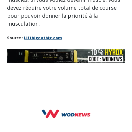
devez réduire votre volume total de course
pour pouvoir donner la priorité à la
musculation.
Source :
Liftbigeatbig.com