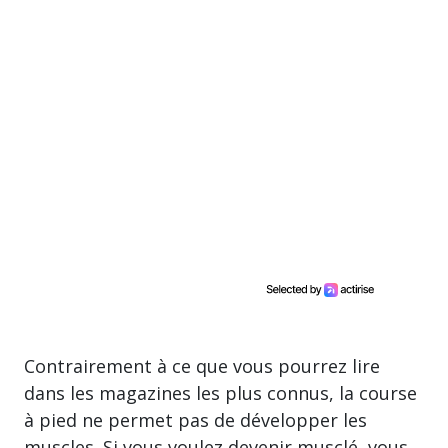
Contrairement à ce que vous pourrez lire
dans les magazines les plus connus, la course
à pied ne permet pas de développer les
muscles. Si vous voulez devenir musclé, vous