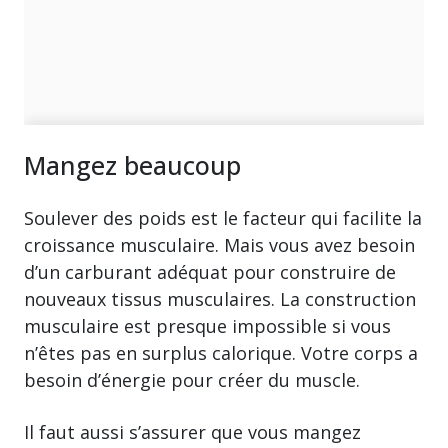
Mangez beaucoup
Soulever des poids est le facteur qui facilite la
croissance musculaire. Mais vous avez besoin
d’un carburant adéquat pour construire de
nouveaux tissus musculaires. La construction
musculaire est presque impossible si vous
n’êtes pas en surplus calorique. Votre corps a
besoin d’énergie pour créer du muscle.
Il faut aussi s’assurer que vous mangez