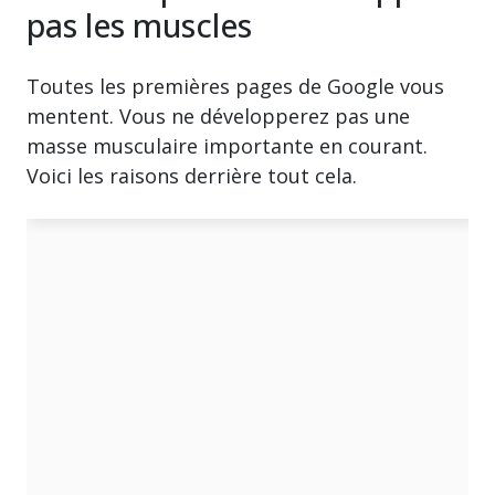
pas les muscles
Toutes les premières pages de Google vous
mentent. Vous ne développerez pas une
masse musculaire importante en courant.
Voici les raisons derrière tout cela.