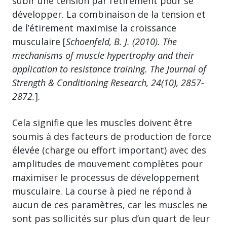
subir une tension par l’étirement pour se
développer. La combinaison de la tension et
de l’étirement maximise la croissance
musculaire [
Schoenfeld, B. J. (2010). The
mechanisms of muscle hypertrophy and their
application to resistance training. The Journal of
Strength & Conditioning Research, 24(10), 2857-
2872.
].
Cela signifie que les muscles doivent être
soumis à des facteurs de production de force
élevée (charge ou effort important) avec des
amplitudes de mouvement complètes pour
maximiser le processus de développement
musculaire. La course à pied ne répond à
aucun de ces paramètres, car les muscles ne
sont pas sollicités sur plus d’un quart de leur