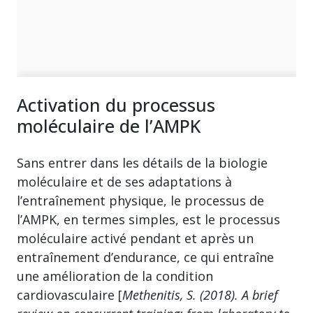
Activation du processus
moléculaire de l’AMPK
Sans entrer dans les détails de la biologie
moléculaire et de ses adaptations à
l’entraînement physique, le processus de
l’AMPK, en termes simples, est le processus
moléculaire activé pendant et après un
entraînement d’endurance, ce qui entraîne
une amélioration de la condition
cardiovasculaire [
Methenitis, S. (2018). A brief