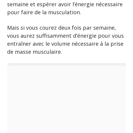
semaine et espérer avoir l’énergie nécessaire
pour faire de la musculation.
Mais si vous courez deux fois par semaine,
vous aurez suffisamment d’énergie pour vous
entraîner avec le volume nécessaire à la prise
de masse musculaire.