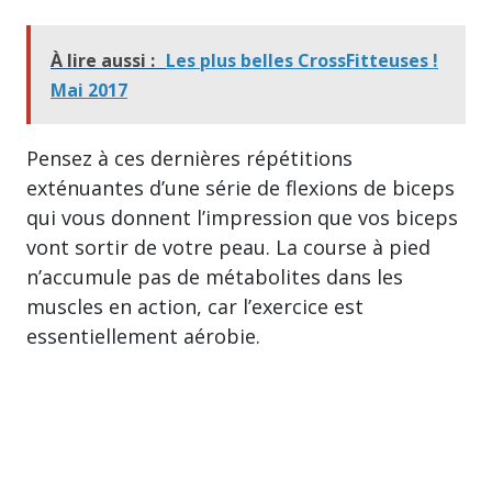
À lire aussi :
Les plus belles CrossFitteuses !
Mai 2017
Pensez à ces dernières répétitions
exténuantes d’une série de flexions de biceps
qui vous donnent l’impression que vos biceps
vont sortir de votre peau. La course à pied
n’accumule pas de métabolites dans les
muscles en action, car l’exercice est
essentiellement aérobie.