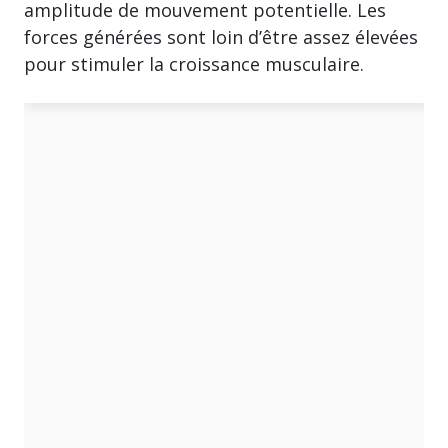
amplitude de mouvement potentielle. Les
forces générées sont loin d’être assez élevées
pour stimuler la croissance musculaire.