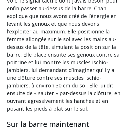
Voici le signal tactile dont j’avais besoin pour
enfin passer au-dessus de la barre. Chan
explique que nous avons créé de l’énergie en
levant les genoux et que nous devons
l’exploiter au maximum. Elle positionne la
femme allongée sur le sol avec les mains au-
dessus de la tête, simulant la position sur la
barre. Elle place ensuite ses genoux contre sa
poitrine et lui montre les muscles ischio-
jambiers, lui demandant d’imaginer qu’il y a
une clôture contre ses muscles ischio-
jambiers, à environ 30 cm du sol. Elle lui dit
ensuite de « sauter » par-dessus la clôture, en
ouvrant agressivement les hanches et en
posant les pieds à plat sur le sol.
Sur la barre maintenant