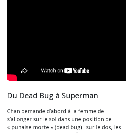
Du Dead Bug à Superman
Chan demande d’abord à la femme de
s’allonger sur le sol dans une position de
« punaise morte » (dead bug) : sur le dos, les