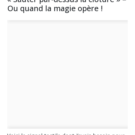
Ou quand la magie opère !