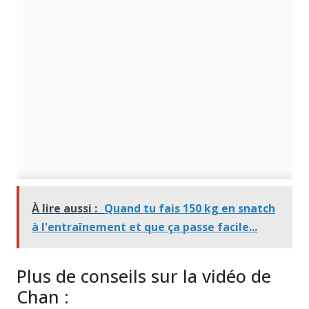
À lire aussi :
Quand tu fais 150 kg en snatch
à l'entraînement et que ça passe facile...
Plus de conseils sur la vidéo de
Chan :