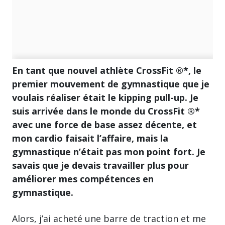
En tant que nouvel athlète CrossFit ®*, le
premier mouvement de gymnastique que je
voulais réaliser était le kipping pull-up. Je
suis arrivée dans le monde du CrossFit ®*
avec une force de base assez décente, et
mon cardio faisait l’affaire, mais la
gymnastique n’était pas mon point fort. Je
savais que je devais travailler plus pour
améliorer mes compétences en
gymnastique.
Alors, j’ai acheté une barre de traction et me