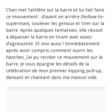
Chan met l’athlète sur la barre et lui fait faire
ce mouvement : d’avant en arrière (hollow-to-
superman), soulever les genoux et tirer sur la
barre. Après quelques tentatives, elle réussit
à dépasser la barre en tirant avec assez
d’agressivité. Et moi aussi ! Immédiatement
après avoir compris comment ouvrir les
hanches, j’ai pu recréer ce mouvement sur la
barre. Je vous épargne les détails de la
célébration de mon premier kipping pull-up,
dansant et chantant dans ma maison vide.