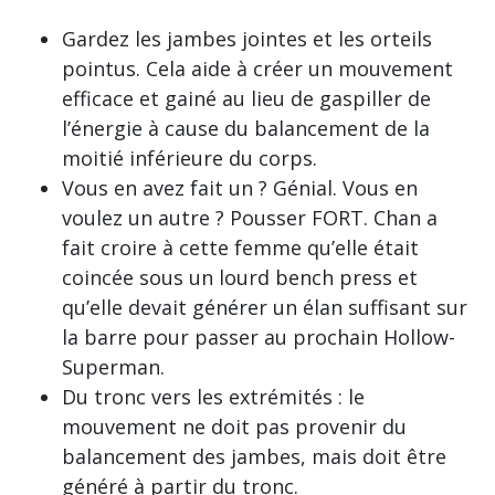
Gardez les jambes jointes et les orteils
pointus. Cela aide à créer un mouvement
efficace et gainé au lieu de gaspiller de
l’énergie à cause du balancement de la
moitié inférieure du corps.
Vous en avez fait un ? Génial. Vous en
voulez un autre ? Pousser FORT. Chan a
fait croire à cette femme qu’elle était
coincée sous un lourd bench press et
qu’elle devait générer un élan suffisant sur
la barre pour passer au prochain Hollow-
Superman.
Du tronc vers les extrémités : le
mouvement ne doit pas provenir du
balancement des jambes, mais doit être
généré à partir du tronc.