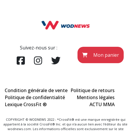
Suivez-nous sur :
Mon panier
Condition générale de vente
Politique de retours
Politique de confidentialité
Mentions légales
Lexique CrossFit ®
ACTU MMA
COPYRIGHT © WODNEWS 2022 - *CrossFit® est une marque enregistrée qui
appartient à la société CrossFit® Inc. et qui n'a aucun lien avec l'éditeur du site
wodnews.com. Les informations officielles sont exclusivement sur le site