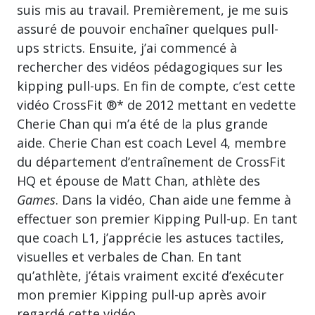
suis mis au travail. Premièrement, je me suis
assuré de pouvoir enchaîner quelques pull-
ups stricts. Ensuite, j’ai commencé à
rechercher des vidéos pédagogiques sur les
kipping pull-ups. En fin de compte, c’est cette
vidéo CrossFit ®* de 2012 mettant en vedette
Cherie Chan qui m’a été de la plus grande
aide. Cherie Chan est coach Level 4, membre
du département d’entraînement de CrossFit
HQ et épouse de Matt Chan, athlète des
Games
. Dans la vidéo, Chan aide une femme à
effectuer son premier Kipping Pull-up. En tant
que coach L1, j’apprécie les astuces tactiles,
visuelles et verbales de Chan. En tant
qu’athlète, j’étais vraiment excité d’exécuter
mon premier Kipping pull-up après avoir
regardé cette vidéo.