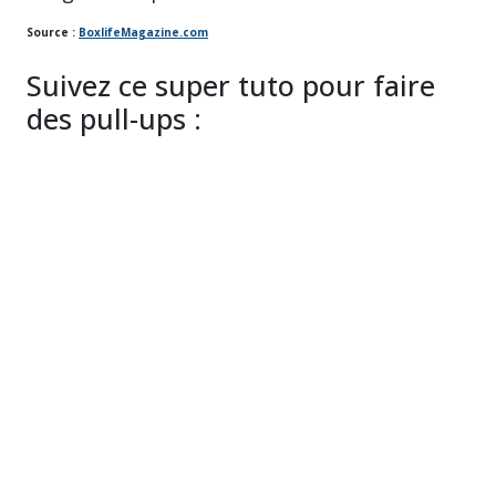
Source :
BoxlifeMagazine.com
Suivez ce super tuto pour faire
des pull-ups :