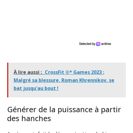
À lire aussi :
CrossFit ®* Games 2023 :
Malgré sa blessure, Roman Khrennikov, se
bat jusqu'au bout !
Générer de la puissance à partir
des hanches