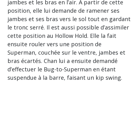
jambes et les bras en l’air. À partir de cette
position, elle lui demande de ramener ses
jambes et ses bras vers le sol tout en gardant
le tronc serré. Il est aussi possible d’assimiler
cette position au Hollow Hold. Elle la fait
ensuite rouler vers une position de
Superman, couchée sur le ventre, jambes et
bras écartés. Chan lui a ensuite demandé
d’effectuer le Bug-to-Superman en étant
suspendue à la barre, faisant un kip swing.