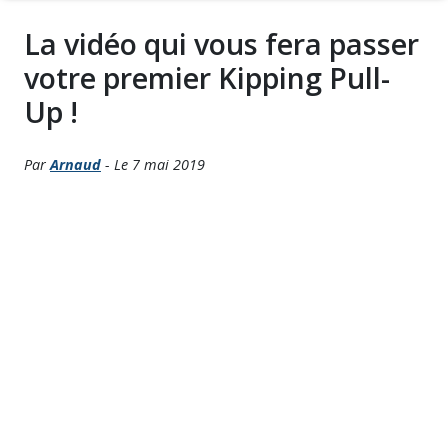
La vidéo qui vous fera passer
votre premier Kipping Pull-
Up !
Par
Arnaud
- Le 7 mai 2019