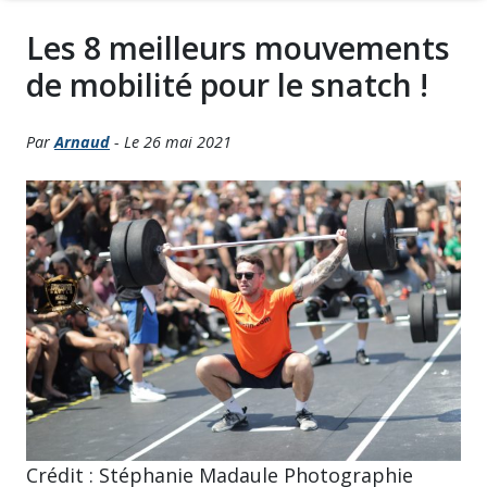
Les 8 meilleurs mouvements
de mobilité pour le snatch !
Par
Arnaud
- Le 26 mai 2021
Crédit : Stéphanie Madaule Photographie