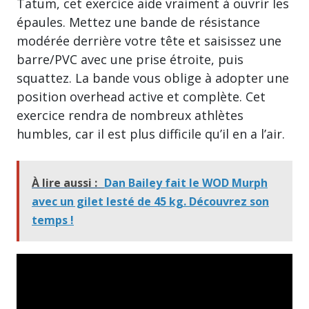
Tatum, cet exercice aide vraiment à ouvrir les
épaules. Mettez une bande de résistance
modérée derrière votre tête et saisissez une
barre/PVC avec une prise étroite, puis
squattez. La bande vous oblige à adopter une
position overhead active et complète. Cet
exercice rendra de nombreux athlètes
humbles, car il est plus difficile qu’il en a l’air.
À lire aussi :
Dan Bailey fait le WOD Murph
avec un gilet lesté de 45 kg. Découvrez son
temps !