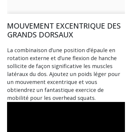
MOUVEMENT EXCENTRIQUE DES
GRANDS DORSAUX
La combinaison d’une position d’épaule en
rotation externe et d’une flexion de hanche
sollicite de façon significative les muscles
latéraux du dos. Ajoutez un poids léger pour
un mouvement excentrique et vous
obtiendrez un fantastique exercice de
mobilité pour les overhead squats.