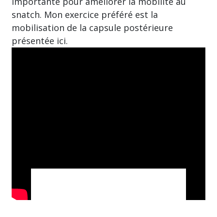
importante pour améliorer la mobilité au
snatch. Mon exercice préféré est la
mobilisation de la capsule postérieure
présentée ici.