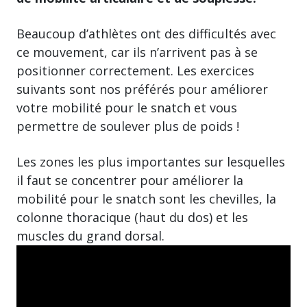
Beaucoup d’athlètes ont des difficultés avec
ce mouvement, car ils n’arrivent pas à se
positionner correctement. Les exercices
suivants sont nos préférés pour améliorer
votre mobilité pour le snatch et vous
permettre de soulever plus de poids !
Les zones les plus importantes sur lesquelles
il faut se concentrer pour améliorer la
mobilité pour le snatch sont les chevilles, la
colonne thoracique (haut du dos) et les
muscles du grand dorsal.