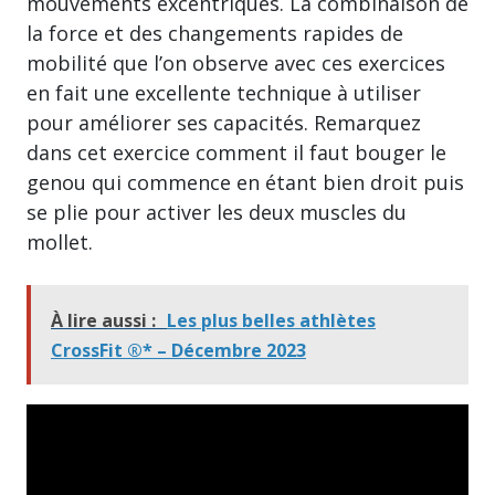
mouvements excentriques. La combinaison de
la force et des changements rapides de
mobilité que l’on observe avec ces exercices
en fait une excellente technique à utiliser
pour améliorer ses capacités. Remarquez
dans cet exercice comment il faut bouger le
genou qui commence en étant bien droit puis
se plie pour activer les deux muscles du
mollet.
À lire aussi :
Les plus belles athlètes
CrossFit ®* – Décembre 2023