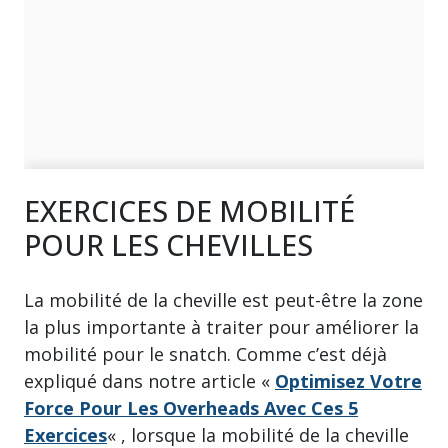
EXERCICES DE MOBILITÉ
POUR LES CHEVILLES
La mobilité de la cheville est peut-être la zone
la plus importante à traiter pour améliorer la
mobilité pour le snatch. Comme c’est déjà
expliqué dans notre article «
Optimisez Votre
Force Pour Les Overheads Avec Ces 5
Exercices
« , lorsque la mobilité de la cheville