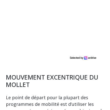
MOUVEMENT EXCENTRIQUE DU
MOLLET
Le point de départ pour la plupart des
programmes de mobilité est d’utiliser les