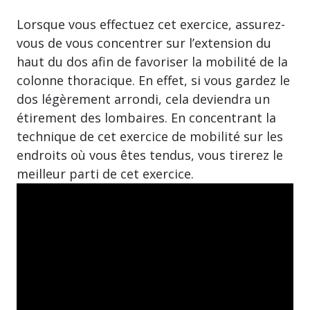
Lorsque vous effectuez cet exercice, assurez-
vous de vous concentrer sur l’extension du
haut du dos afin de favoriser la mobilité de la
colonne thoracique. En effet, si vous gardez le
dos légèrement arrondi, cela deviendra un
étirement des lombaires. En concentrant la
technique de cet exercice de mobilité sur les
endroits où vous êtes tendus, vous tirerez le
meilleur parti de cet exercice.