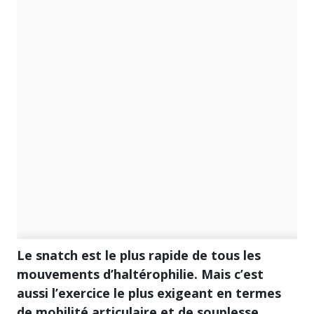
Le snatch est le plus rapide de tous les
mouvements d’haltérophilie. Mais c’est
aussi l’exercice le plus exigeant en termes
de mobilité articulaire et de souplesse.