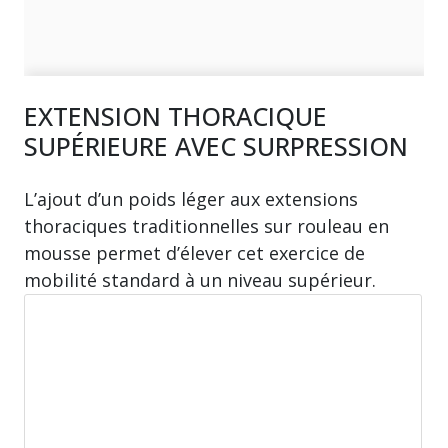
EXTENSION THORACIQUE
SUPÉRIEURE AVEC SURPRESSION
L’ajout d’un poids léger aux extensions
thoraciques traditionnelles sur rouleau en
mousse permet d’élever cet exercice de
mobilité standard à un niveau supérieur.