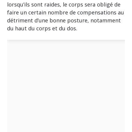
lorsqu’ils sont raides, le corps sera obligé de
faire un certain nombre de compensations au
détriment d’une bonne posture, notamment
du haut du corps et du dos.