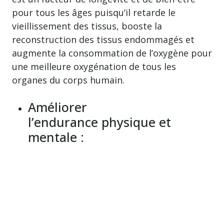
pour tous les âges puisqu’il retarde le
vieillissement des tissus, booste la
reconstruction des tissus endommagés et
augmente la consommation de l’oxygène pour
une meilleure oxygénation de tous les
organes du corps humain.
Améliorer
l’endurance physique et
mentale :