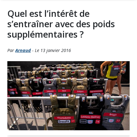
Quel est l’intérêt de
s’entraîner avec des poids
supplémentaires ?
Par
Arnaud
- Le 13 janvier 2016