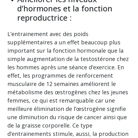
d’hormones et la fonction
reproductrice :
L’entrainement avec des poids
supplémentaires a un effet beaucoup plus
important sur la fonction hormonale que la
simple augmentation de la testostérone chez
les hommes après une séance d’exercice. En
effet, les programmes de renforcement
musculaire de 12 semaines améliorent le
métabolisme des œstrogènes chez les jeunes
femmes, ce qui est remarquable car une
meilleure élimination de l’œstrogène signifie
une diminution du risque de cancer ainsi que
de la graisse corporelle. Ce type
d’entrainements stimule, aussi, la production