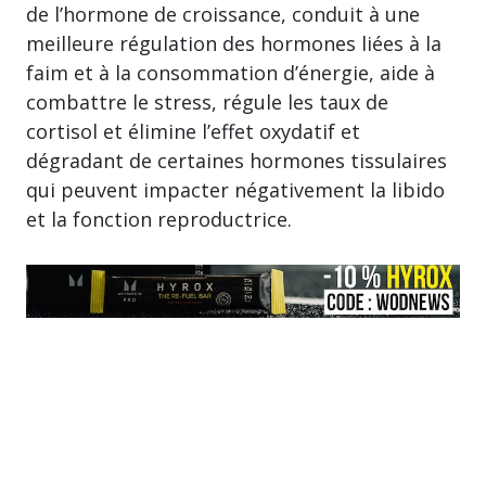
de l’hormone de croissance, conduit à une
meilleure régulation des hormones liées à la
faim et à la consommation d’énergie, aide à
combattre le stress, régule les taux de
cortisol et élimine l’effet oxydatif et
dégradant de certaines hormones tissulaires
qui peuvent impacter négativement la libido
et la fonction reproductrice.