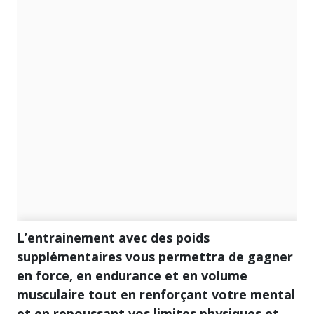
L’entrainement avec des poids
supplémentaires vous permettra de gagner
en force, en endurance et en volume
musculaire tout en renforçant votre mental
et en repoussant vos limites physiques et