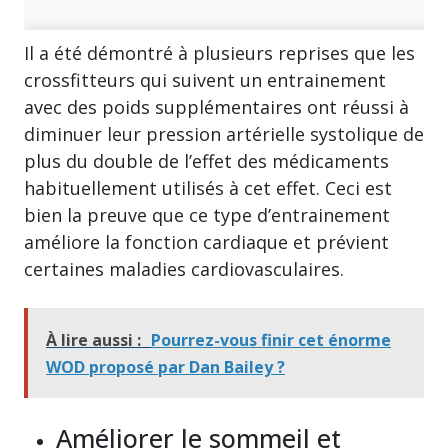
Il a été démontré à plusieurs reprises que les
crossfitteurs qui suivent un entrainement
avec des poids supplémentaires ont réussi à
diminuer leur pression artérielle systolique de
plus du double de l’effet des médicaments
habituellement utilisés à cet effet. Ceci est
bien la preuve que ce type d’entrainement
améliore la fonction cardiaque et prévient
certaines maladies cardiovasculaires.
À lire aussi :
Pourrez-vous finir cet énorme
WOD proposé par Dan Bailey ?
Améliorer le sommeil et