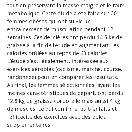
tout en préservant la masse maigre et le taux
métabolique. Cette étude a été faite sur 20
femmes obèses qui ont suivie un
entrainement de musculation pendant 12
semaines. Ces dernières ont perdu 14,5 kg de
graisse à la fin de l’étude en augmentant les
calories brûlées au repos de 63 calories.
L’étude s’est, également, intéressée aux
exercices aérobies (cyclisme, marche, course,
randonnée) pour en comparer les résultats.
Au final, les femmes sélectionnées, ayant les
mêmes caractéristiques de départ, ont perdu
12,8 kg de graisse corporelle mais aussi 4 kg
de muscles, ce qui confirme les bienfaits et
l’efficacité des exercices avec des poids
supplémentaires.