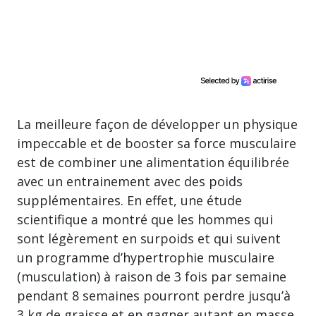
La meilleure façon de développer un physique
impeccable et de booster sa force musculaire
est de combiner une alimentation équilibrée
avec un entrainement avec des poids
supplémentaires. En effet, une étude
scientifique a montré que les hommes qui
sont légèrement en surpoids et qui suivent
un programme d’hypertrophie musculaire
(musculation) à raison de 3 fois par semaine
pendant 8 semaines pourront perdre jusqu’à
3 kg de graisse et en gagner autant en masse