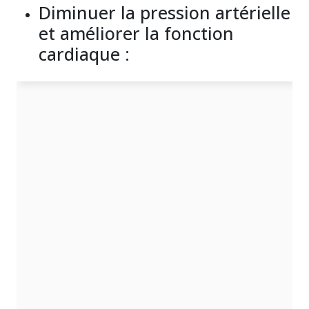
Diminuer la pression artérielle
et améliorer la fonction
cardiaque :