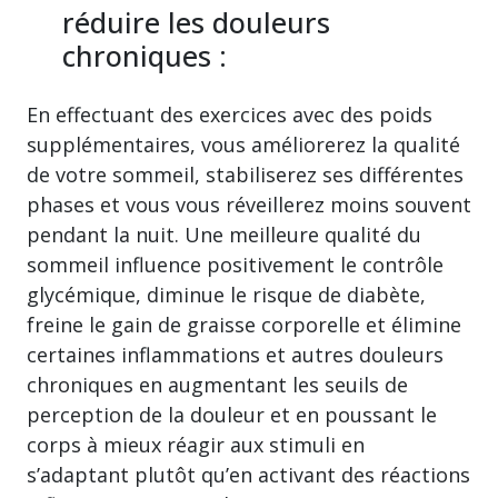
réduire les douleurs
chroniques :
En effectuant des exercices avec des poids
supplémentaires, vous améliorerez la qualité
de votre sommeil, stabiliserez ses différentes
phases et vous vous réveillerez moins souvent
pendant la nuit. Une meilleure qualité du
sommeil influence positivement le contrôle
glycémique, diminue le risque de diabète,
freine le gain de graisse corporelle et élimine
certaines inflammations et autres douleurs
chroniques en augmentant les seuils de
perception de la douleur et en poussant le
corps à mieux réagir aux stimuli en
s’adaptant plutôt qu’en activant des réactions