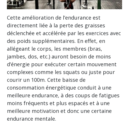
Cette amélioration de l’endurance est
directement liée à la perte des graisses
déclenchée et accélérée par les exercices avec
des poids supplémentaires. En effet, en
allégeant le corps, les membres (bras,
jambes, dos, etc.) auront besoin de moins
d’énergie pour exécuter certain mouvement
complexes comme les squats ou juste pour
courir un 100m. Cette baisse de
consommation énergétique conduit à une
meilleure endurance, à des coups de fatigues
moins fréquents et plus espacés et à une
meilleure motivation et donc une certaine
endurance mentale.