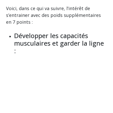
Voici, dans ce qui va suivre, l’intérêt de
s’entrainer avec des poids supplémentaires
en 7 points :
Développer les capacités
musculaires et garder la ligne
: