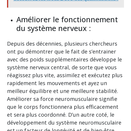
Améliorer le fonctionnement
du système nerveux :
Depuis des décennies, plusieurs chercheurs
ont pu démontrer que le fait de s’entrainer
avec des poids supplémentaires développe le
système nerveux central, de sorte que vous
réagissez plus vite, assimilez et exécutez plus
rapidement les mouvements et ayez un
meilleur équilibre et une meilleure stabilité.
Améliorer sa force neuromusculaire signifie
que le corps fonctionnera plus efficacement
et sera plus coordonné. D’un autre coté, le
développement du système neuromusculaire
est un facteur de longévité et de bien-être