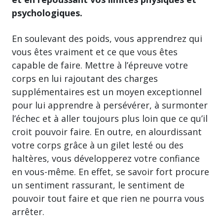
psychologiques.
En soulevant des poids, vous apprendrez qui
vous êtes vraiment et ce que vous êtes
capable de faire. Mettre à l’épreuve votre
corps en lui rajoutant des charges
supplémentaires est un moyen exceptionnel
pour lui apprendre à persévérer, à surmonter
l’échec et à aller toujours plus loin que ce qu’il
croit pouvoir faire. En outre, en alourdissant
votre corps grâce à un gilet lesté ou des
haltères, vous développerez votre confiance
en vous-même. En effet, se savoir fort procure
un sentiment rassurant, le sentiment de
pouvoir tout faire et que rien ne pourra vous
arrêter.