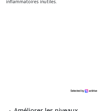
inflammatoires inutiles.
Améliorer les niveaux