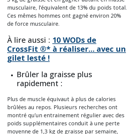
musculaire, l’équivalent de 13% du poids total.
Ces mêmes hommes ont gagné environ 20%
de force musculaire.
À lire aussi :
10 WODs de
CrossFit ®* à réaliser… avec un
gilet lesté !
Brûler la graisse plus
rapidement :
Plus de muscle équivaut à plus de calories
brûlées au repos. Plusieurs recherches ont
montré qu’un entrainement régulier avec des
poids supplémentaires conduit à une perte
moyenne de 1,3 kg de graisse par semaine,