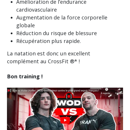
Amélioration de l’endurance
cardiovasculaire
Augmentation de la force corporelle
globale
Réduction du risque de blessure
Récupération plus rapide.
La natation est donc un excellent
complément au CrossFit ®* !
Bon training !