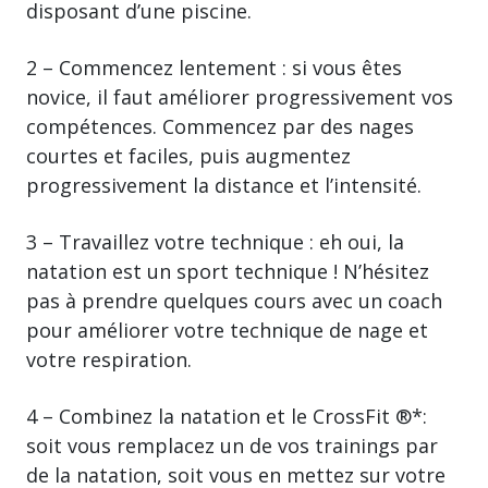
disposant d’une piscine.
2 – Commencez lentement : si vous êtes
novice, il faut améliorer progressivement vos
compétences. Commencez par des nages
courtes et faciles, puis augmentez
progressivement la distance et l’intensité.
3 – Travaillez votre technique : eh oui, la
natation est un sport technique ! N’hésitez
pas à prendre quelques cours avec un coach
pour améliorer votre technique de nage et
votre respiration.
4 – Combinez la natation et le CrossFit ®*:
soit vous remplacez un de vos trainings par
de la natation, soit vous en mettez sur votre