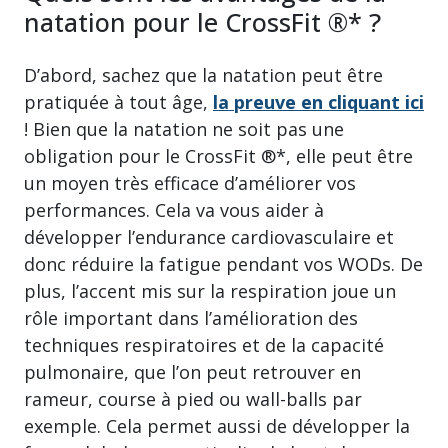
natation pour le CrossFit ®* ?
D’abord, sachez que la natation peut être
pratiquée à tout âge,
la preuve en cliquant ici
! Bien que la natation ne soit pas une
obligation pour le CrossFit ®*, elle peut être
un moyen très efficace d’améliorer vos
performances. Cela va vous aider à
développer l’endurance cardiovasculaire et
donc réduire la fatigue pendant vos WODs. De
plus, l’accent mis sur la respiration joue un
rôle important dans l’amélioration des
techniques respiratoires et de la capacité
pulmonaire, que l’on peut retrouver en
rameur, course à pied ou wall-balls par
exemple. Cela permet aussi de développer la