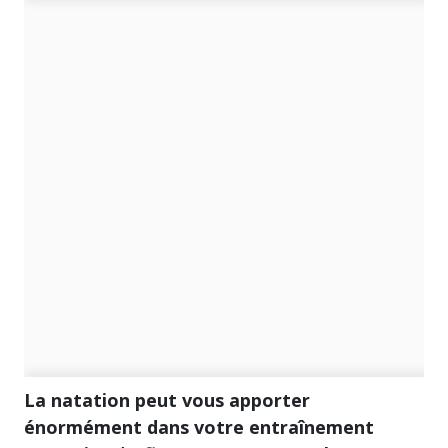
La natation peut vous apporter
énormément dans votre entraînement