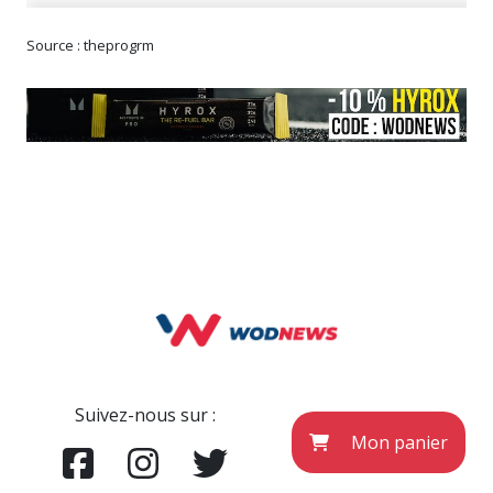
Source : theprogrm
Suivez-nous sur :
Mon panier