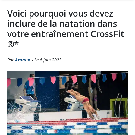
Voici pourquoi vous devez
inclure de la natation dans
votre entraînement CrossFit
®*
Par
Arnaud
- Le 6 juin 2023