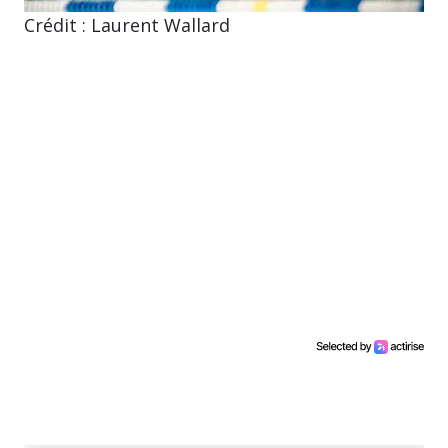
Crédit : Laurent Wallard