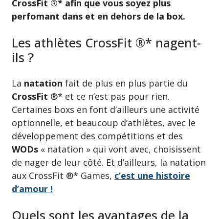
CrossFit ®* afin que vous soyez plus
perfomant dans et en dehors de la box.
Les athlètes CrossFit ®* nagent-
ils ?
La
natation
fait de plus en plus partie du
CrossFit
®* et ce n’est pas pour rien.
Certaines boxs en font d’ailleurs une activité
optionnelle, et beaucoup d’athlètes, avec le
développement des compétitions et des
WODs
« natation » qui vont avec, choisissent
de nager de leur côté. Et d’ailleurs, la natation
aux CrossFit ®* Games,
c’est une histoire
d’amour !
Quels sont les avantages de la