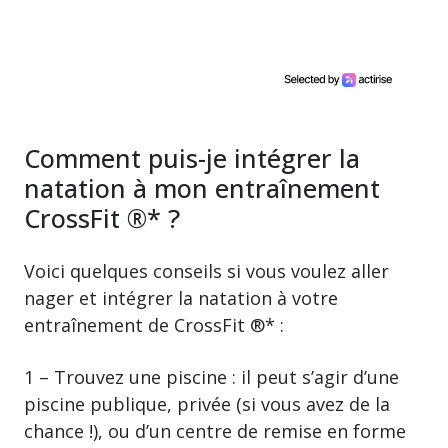
Comment puis-je intégrer la
natation à mon entraînement
CrossFit ®* ?
Voici quelques conseils si vous voulez aller
nager et intégrer la natation à votre
entraînement de CrossFit ®* :
1 – Trouvez une piscine : il peut s’agir d’une
piscine publique, privée (si vous avez de la
chance !), ou d’un centre de remise en forme