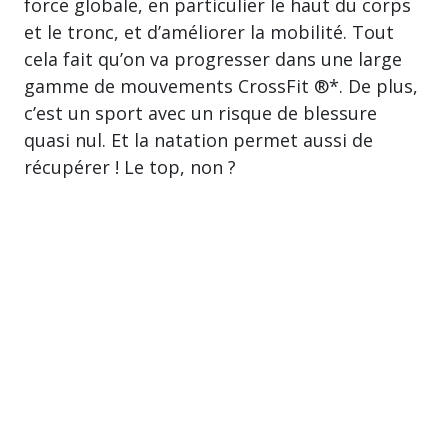
force globale, en particulier le haut du corps
et le tronc, et d’améliorer la mobilité. Tout
cela fait qu’on va progresser dans une large
gamme de mouvements CrossFit ®*. De plus,
c’est un sport avec un risque de blessure
quasi nul. Et la natation permet aussi de
récupérer ! Le top, non ?