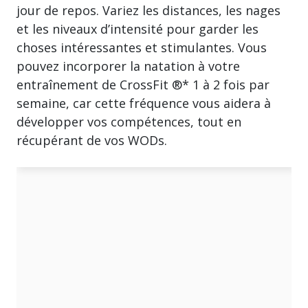
jour de repos. Variez les distances, les nages
et les niveaux d’intensité pour garder les
choses intéressantes et stimulantes. Vous
pouvez incorporer la natation à votre
entraînement de CrossFit ®* 1 à 2 fois par
semaine, car cette fréquence vous aidera à
développer vos compétences, tout en
récupérant de vos WODs.