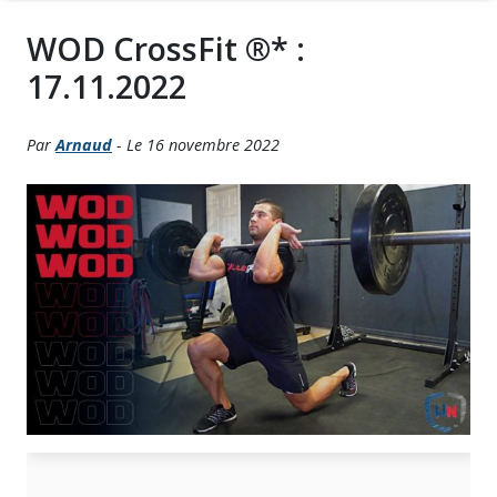
WOD CrossFit ®* :
17.11.2022
Par
Arnaud
- Le 16 novembre 2022