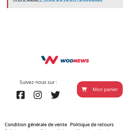
Suivez-nous sur :
Mon panier
Condition générale de vente
Politique de retours