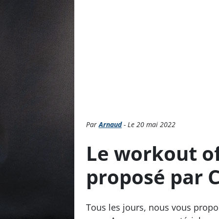
Par
Arnaud
- Le 20 mai 2022
Le workout o
proposé par 
Tous les jours, nous vous prop