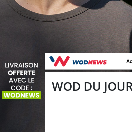
Ac
WOD DU JOUR 