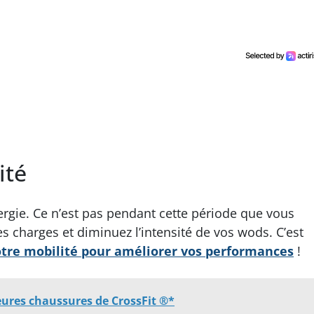
ité
rgie. Ce n’est pas pendant cette période que vous
s charges et diminuez l’intensité de vos wods. C’est
votre mobilité pour améliorer vos performances
!
leures chaussures de CrossFit ®*