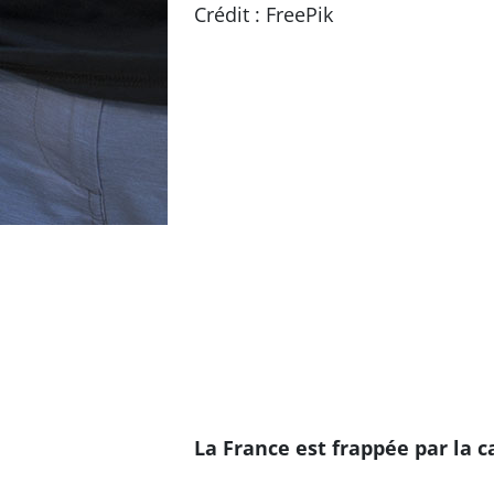
Crédit : FreePik
La France est frappée par la 