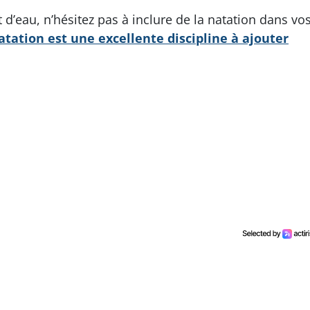
t d’eau, n’hésitez pas à inclure de la natation dans vo
atation est une excellente discipline à ajouter