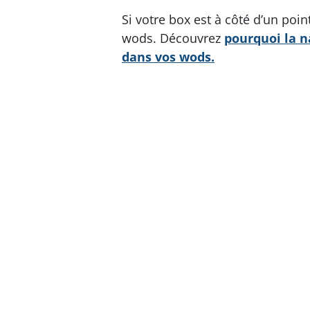
Si votre box est à côté d’un poin
wods. Découvrez
pourquoi la n
dans vos wods.