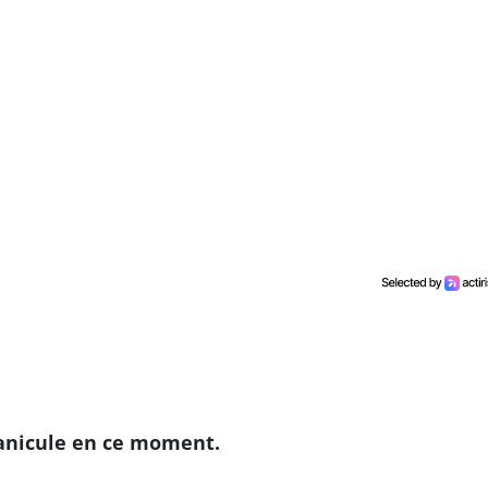
canicule en ce moment.