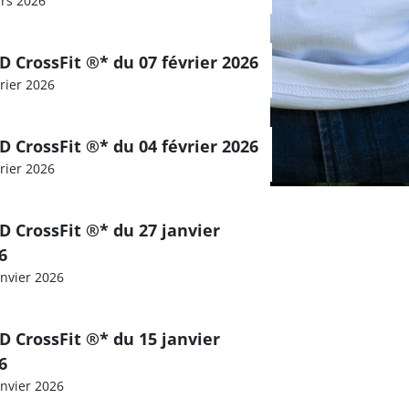
rs 2026
 CrossFit ®* du 07 février 2026
vrier 2026
 CrossFit ®* du 04 février 2026
vrier 2026
 CrossFit ®* du 27 janvier
6
anvier 2026
 CrossFit ®* du 15 janvier
6
anvier 2026