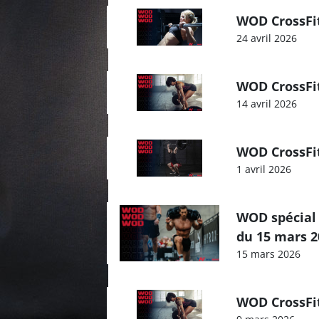
WOD CrossFit
24 avril 2026
WOD CrossFit
14 avril 2026
WOD CrossFit
1 avril 2026
WOD spécial
du 15 mars 2
15 mars 2026
WOD CrossFi