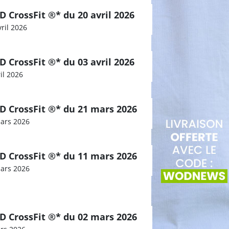
 CrossFit ®* du 20 avril 2026
vril 2026
 CrossFit ®* du 03 avril 2026
ril 2026
 CrossFit ®* du 21 mars 2026
ars 2026
 CrossFit ®* du 11 mars 2026
ars 2026
 CrossFit ®* du 02 mars 2026